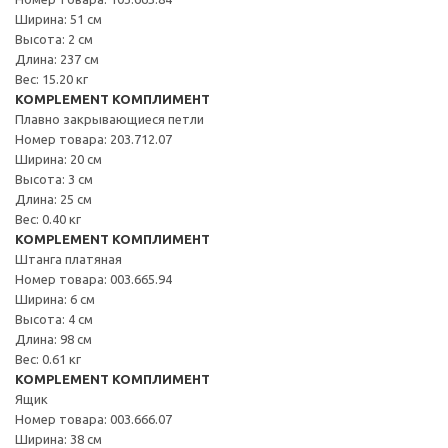
Ширина: 51 см
Высота: 2 см
Длина: 237 см
Вес: 15.20 кг
KOMPLEMENT КОМПЛИМЕНТ
Плавно закрывающиеся петли
Номер товара: 203.712.07
Ширина: 20 см
Высота: 3 см
Длина: 25 см
Вес: 0.40 кг
KOMPLEMENT КОМПЛИМЕНТ
Штанга платяная
Номер товара: 003.665.94
Ширина: 6 см
Высота: 4 см
Длина: 98 см
Вес: 0.61 кг
KOMPLEMENT КОМПЛИМЕНТ
Ящик
Номер товара: 003.666.07
Ширина: 38 см