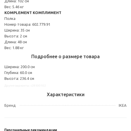
Длина: 102 см
Вес: 5.46 кг
KOMPLEMENT КОМПЛИМЕНТ
Полка
Номер товара: 602.779.91
Ширина: 35 см
Высота: 2 см
Длина: 48 см
Вес: 1.88 кг
Подробнее о размере товара
Ширина: 200.0 см
Глубина: 60.0 см
Высота: 236.4 см
Другие варианты: s29300102
Характеристики
Бренд
IKEA
Персональные рекомендации