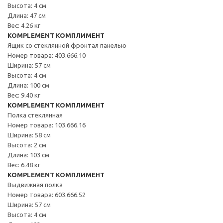
Высота: 4 см
Длина: 47 см
Вес: 4.26 кг
KOMPLEMENT КОМПЛИМЕНТ
Ящик со стеклянной фронтал панелью
Номер товара: 403.666.10
Ширина: 57 см
Высота: 4 см
Длина: 100 см
Вес: 9.40 кг
KOMPLEMENT КОМПЛИМЕНТ
Полка стеклянная
Номер товара: 103.666.16
Ширина: 58 см
Высота: 2 см
Длина: 103 см
Вес: 6.48 кг
KOMPLEMENT КОМПЛИМЕНТ
Выдвижная полка
Номер товара: 603.666.52
Ширина: 57 см
Высота: 4 см