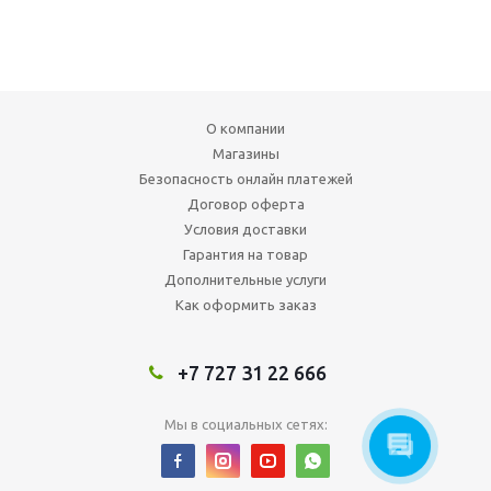
О компании
Магазины
Безопасность онлайн платежей
Договор оферта
Условия доставки
Гарантия на товар
Дополнительные услуги
Как оформить заказ
+7 727 31 22 666
Мы в социальных сетях: