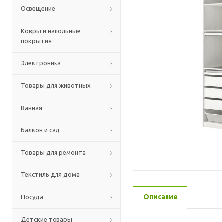
Освещение
Ковры и напольные
покрытия
Электроника
Товары для животных
Ванная
Балкон и сад
Товары для ремонта
Текстиль для дома
Описание
Посуда
Детские товары