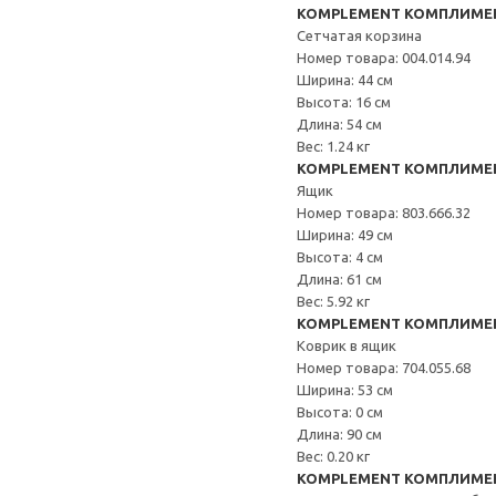
KOMPLEMENT КОМПЛИМЕ
Сетчатая корзина
Номер товара: 004.014.94
Ширина: 44 см
Высота: 16 см
Длина: 54 см
Вес: 1.24 кг
KOMPLEMENT КОМПЛИМЕ
Ящик
Номер товара: 803.666.32
Ширина: 49 см
Высота: 4 см
Длина: 61 см
Вес: 5.92 кг
KOMPLEMENT КОМПЛИМЕ
Коврик в ящик
Номер товара: 704.055.68
Ширина: 53 см
Высота: 0 см
Длина: 90 см
Вес: 0.20 кг
KOMPLEMENT КОМПЛИМЕ