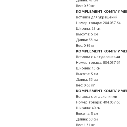
Длина: 47 см
Вес: 0.30 кг
KOMPLEMENT КОМПЛИМЕ
Вставка для украшений
Номер товара: 204.057.64
Ширина: 25 см
Высота: 5 см
Длина: 53 см
Вес: 0.93 кг
KOMPLEMENT КОМПЛИМЕ
Вставка с 4 отделениями
Номер товара: 804.057.61
Ширина: 15 см
Высота: 5 см
Длина: 53 см
Вес: 0.63 кг
KOMPLEMENT КОМПЛИМЕ
Вставка с отделениями
Номер товара: 404.057.63
Ширина: 40 см
Высота: 5 см
Длина: 53 см
Вес: 1.31 кг