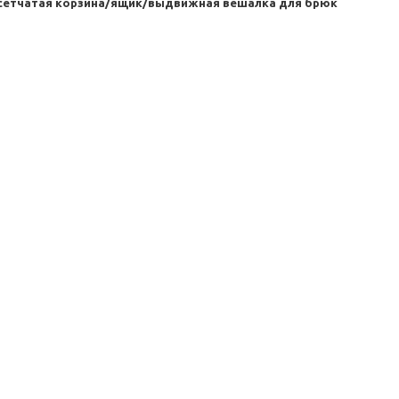
сетчатая корзина/ящик/выдвижная вешалка для брюк