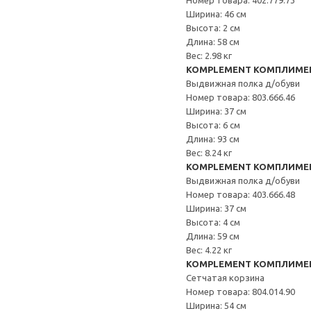
Номер товара: 402.779.73
Ширина: 46 см
Высота: 2 см
Длина: 58 см
Вес: 2.98 кг
KOMPLEMENT КОМПЛИМЕ
Выдвижная полка д/обуви
Номер товара: 803.666.46
Ширина: 37 см
Высота: 6 см
Длина: 93 см
Вес: 8.24 кг
KOMPLEMENT КОМПЛИМЕ
Выдвижная полка д/обуви
Номер товара: 403.666.48
Ширина: 37 см
Высота: 4 см
Длина: 59 см
Вес: 4.22 кг
KOMPLEMENT КОМПЛИМЕ
Сетчатая корзина
Номер товара: 804.014.90
Ширина: 54 см