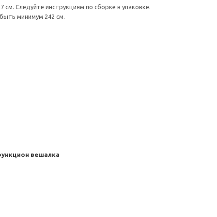
 см. Следуйте инструкциям по сборке в упаковке.
быть минимум 242 см.
функцион вешалка