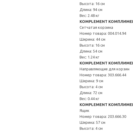
Высота: 16 см
Длина: 94 см
Вес: 2.48 кг
KOMPLEMENT КОМПЛИМЕ
Сетчатая корзина
Номер товара: 004.014.94
Ширина: 44 см
Высота: 16 см
Длина: 54 см
Вес: 1.24 кг
KOMPLEMENT КОМПЛИМЕ
Направляющие для корзин
Номер товара: 303.666.44
Ширина: 9 см
Высота: 4 см
Длина: 72 см
Вес: 0.44 кг
KOMPLEMENT КОМПЛИМЕ
Ящик
Номер товара: 203.666.30
Ширина: 57 см
Высота: 4 см