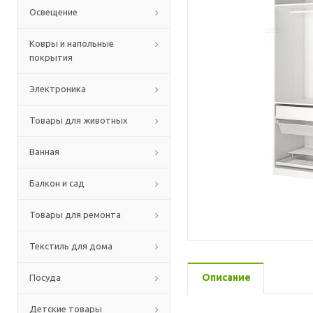
Освещение
Ковры и напольные
покрытия
Электроника
Товары для животных
Ванная
Балкон и сад
Товары для ремонта
Текстиль для дома
Описание
Посуда
Детские товары