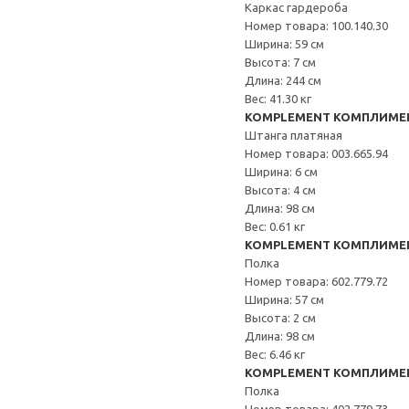
Каркас гардероба
Номер товара: 100.140.30
Ширина: 59 см
Высота: 7 см
Длина: 244 см
Вес: 41.30 кг
KOMPLEMENT КОМПЛИМЕ
Штанга платяная
Номер товара: 003.665.94
Ширина: 6 см
Высота: 4 см
Длина: 98 см
Вес: 0.61 кг
KOMPLEMENT КОМПЛИМЕ
Полка
Номер товара: 602.779.72
Ширина: 57 см
Высота: 2 см
Длина: 98 см
Вес: 6.46 кг
KOMPLEMENT КОМПЛИМЕ
Полка