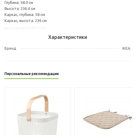
Глубина: 58.0 см
Высота: 236.4 см
Каркас, глубина: 58 см
Каркас, высота: 236 см
Другие варианты: 90213182
Характеристики
Бренд
IKEA
Персональные рекомендации