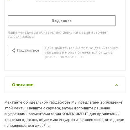
Под заказ
Наши менеджеры обязательно свяжутся с вами и уточнят
условия заказа
Цена действительна только для интернет-
Поделиться
магазина и может отличаться от цен в
розничных магазинах
Описание
Мечтаете об идеальном гардеробе? Мы предлагаем воплощение
этой мечты. Начните с каркаса, затем дополните решение
внутренними элементами серии КОМПЛИМЕНТ для организации
хранения одежды, обуви и аксессуаров и наконец выберите двери
понравившегося дизайна.