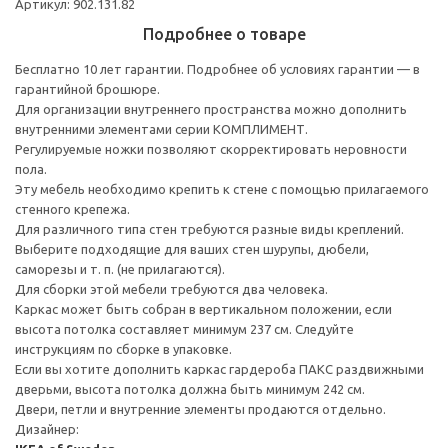
Артикул: 902.131.82
Подробнее о товаре
Бесплатно 10 лет гарантии. Подробнее об условиях гарантии — в
гарантийной брошюре.
Для организации внутреннего пространства можно дополнить
внутренними элементами серии КОМПЛИМЕНТ.
Регулируемые ножки позволяют скорректировать неровности
пола.
Эту мебель необходимо крепить к стене с помощью прилагаемого
стенного крепежа.
Для различного типа стен требуются разные виды креплений.
Выберите подходящие для ваших стен шурупы, дюбели,
саморезы и т. п. (не прилагаются).
Для сборки этой мебели требуются два человека.
Каркас может быть собран в вертикальном положении, если
высота потолка составляет минимум 237 см. Следуйте
инструкциям по сборке в упаковке.
Если вы хотите дополнить каркас гардероба ПАКС раздвижными
дверьми, высота потолка должна быть минимум 242 см.
Двери, петли и внутренние элементы продаются отдельно.
Дизайнер: