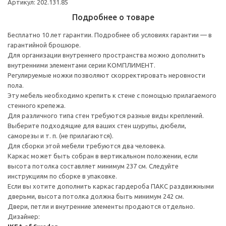
Артикул: 202.131.85
Подробнее о товаре
Бесплатно 10 лет гарантии. Подробнее об условиях гарантии — в
гарантийной брошюре.
Для организации внутреннего пространства можно дополнить
внутренними элементами серии КОМПЛИМЕНТ.
Регулируемые ножки позволяют скорректировать неровности
пола.
Эту мебель необходимо крепить к стене с помощью прилагаемого
стенного крепежа.
Для различного типа стен требуются разные виды креплений.
Выберите подходящие для ваших стен шурупы, дюбели,
саморезы и т. п. (не прилагаются).
Для сборки этой мебели требуются два человека.
Каркас может быть собран в вертикальном положении, если
высота потолка составляет минимум 237 см. Следуйте
инструкциям по сборке в упаковке.
Если вы хотите дополнить каркас гардероба ПАКС раздвижными
дверьми, высота потолка должна быть минимум 242 см.
Двери, петли и внутренние элементы продаются отдельно.
Дизайнер: