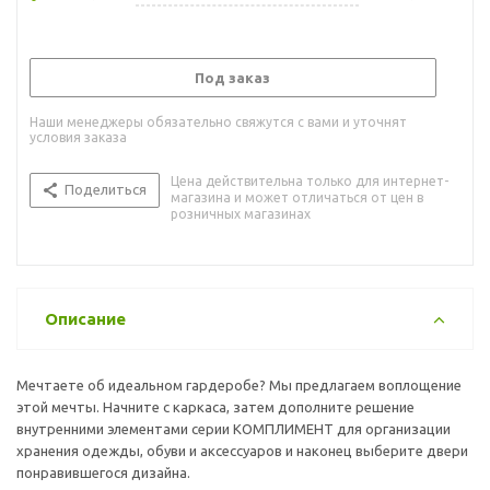
Под заказ
Наши менеджеры обязательно свяжутся с вами и уточнят
условия заказа
Цена действительна только для интернет-
Поделиться
магазина и может отличаться от цен в
розничных магазинах
Описание
Мечтаете об идеальном гардеробе? Мы предлагаем воплощение
этой мечты. Начните с каркаса, затем дополните решение
внутренними элементами серии КОМПЛИМЕНТ для организации
хранения одежды, обуви и аксессуаров и наконец выберите двери
понравившегося дизайна.