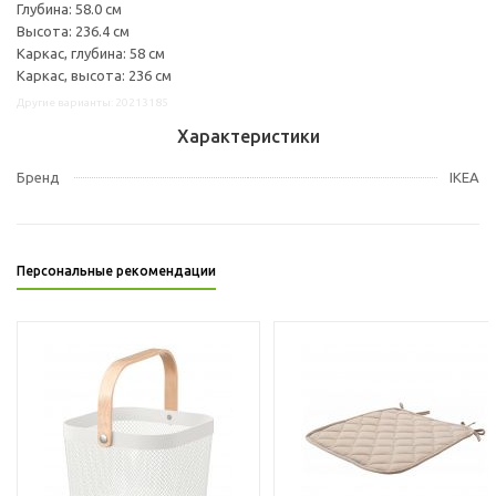
Глубина: 58.0 см
Высота: 236.4 см
Каркас, глубина: 58 см
Каркас, высота: 236 см
Другие варианты: 20213185
Характеристики
Бренд
IKEA
Персональные рекомендации