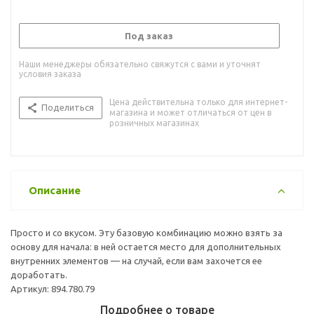
Под заказ
Наши менеджеры обязательно свяжутся с вами и уточнят
условия заказа
Цена действительна только для интернет-
Поделиться
магазина и может отличаться от цен в
розничных магазинах
Описание
Просто и со вкусом. Эту базовую комбинацию можно взять за
основу для начала: в ней остается место для дополнительных
внутренних элементов — на случай, если вам захочется ее
доработать.
Артикул: 894.780.79
Подробнее о товаре