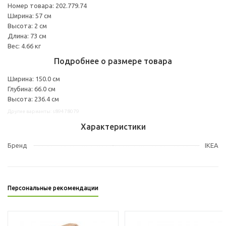
Номер товара: 202.779.74
Ширина: 57 см
Высота: 2 см
Длина: 73 см
Вес: 4.66 кг
Подробнее о размере товара
Ширина: 150.0 см
Глубина: 66.0 см
Высота: 236.4 см
Другие варианты: s89478079
Характеристики
Бренд
IKEA
Персональные рекомендации