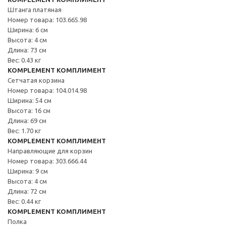
Штанга платяная
Номер товара: 103.665.98
Ширина: 6 см
Высота: 4 см
Длина: 73 см
Вес: 0.43 кг
KOMPLEMENT КОМПЛИМЕНТ
Сетчатая корзина
Номер товара: 104.014.98
Ширина: 54 см
Высота: 16 см
Длина: 69 см
Вес: 1.70 кг
KOMPLEMENT КОМПЛИМЕНТ
Направляющие для корзин
Номер товара: 303.666.44
Ширина: 9 см
Высота: 4 см
Длина: 72 см
Вес: 0.44 кг
KOMPLEMENT КОМПЛИМЕНТ
Полка