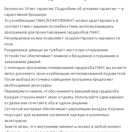
Бесплатно 10 лет гарантии. Подробнее об условиях гарантии — в
гарантийной брошюре.
Эту комбинацию ПАКС/КОМПЛИМЕНТ можно адаптировать в
соответствии с вашими потребностями, воспользовавшись
программой для проектирования гардеробов ПАКС.
Регулируемые ножки позволяют скорректировать неровности
пола.
Раздвижные дверцы не требуют места при открывании.
Устройство обеспечивает плавное и бесшумное открывание и
закрывание дверей.
С помощью программы планирования гардероба ПАКС вы можете
легко дополнить свою комбинацию интегрированной подсветкой.
После выбора источника освещения программа предложит
необходимые аксессуары.
Переверните панели, чтобы изменить внешний вид гардероба.
Каждая сторона имеет свою отделку. Используйте один вариант
отделки или сочетайте оба в одном решении.
Сетчатый материал обеспечивает циркуляцию воздуха. Корзина
подходит для хранения сложенной одежды и различных
аксессуаров.
Знаете ли вы, что внутренние элементы можно в любой момент