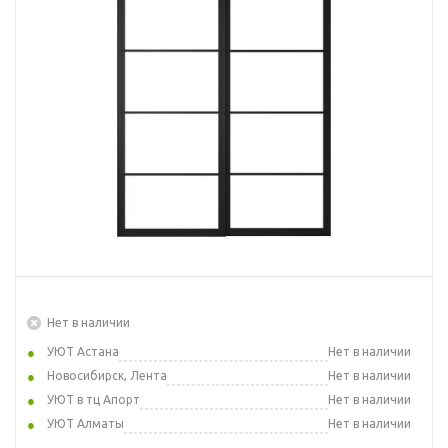
Нет в наличии
УЮТ Астана
Нет в наличии
Новосибирск, Лента
Нет в наличии
УЮТ в тц Апорт
Нет в наличии
УЮТ Алматы
Нет в наличии