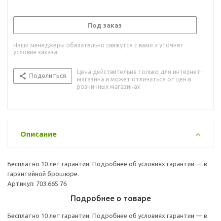
Под заказ
Наши менеджеры обязательно свяжутся с вами и уточнят
условия заказа
Цена действительна только для интернет-
Поделиться
магазина и может отличаться от цен в
розничных магазинах
Описание
Бесплатно 10 лет гарантии. Подробнее об условиях гарантии — в
гарантийной брошюре.
Артикул: 703.665.76
Подробнее о товаре
Бесплатно 10 лет гарантии. Подробнее об условиях гарантии — в