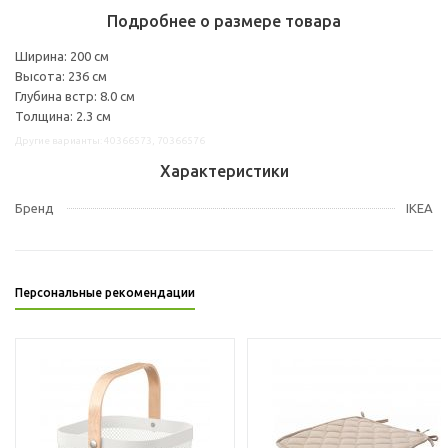
Подробнее о размере товара
Ширина: 200 см
Высота: 236 см
Глубина встр: 8.0 см
Толщина: 2.3 см
Другие варианты: 40366573, 70366576
Характеристики
Бренд
IKEA
Персональные рекомендации