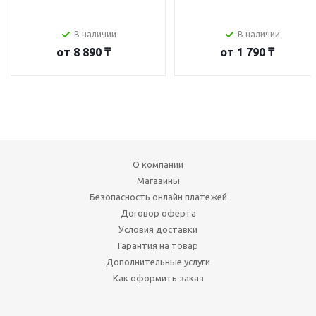
В наличии
В наличии
от
8 890 ₸
от
1 790 ₸
О компании
Магазины
Безопасность онлайн платежей
Договор оферта
Условия доставки
Гарантия на товар
Дополнительные услуги
Как оформить заказ