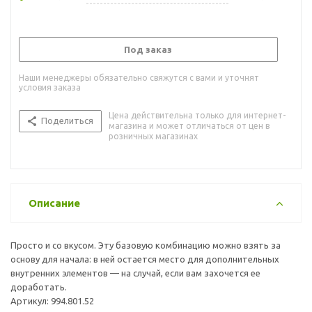
Под заказ
Наши менеджеры обязательно свяжутся с вами и уточнят
условия заказа
Цена действительна только для интернет-
Поделиться
магазина и может отличаться от цен в
розничных магазинах
Описание
Просто и со вкусом. Эту базовую комбинацию можно взять за
основу для начала: в ней остается место для дополнительных
внутренних элементов — на случай, если вам захочется ее
доработать.
Артикул: 994.801.52