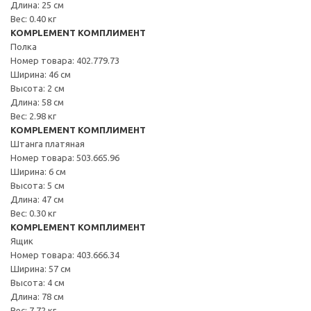
Длина: 25 см
Вес: 0.40 кг
KOMPLEMENT КОМПЛИМЕНТ
Полка
Номер товара: 402.779.73
Ширина: 46 см
Высота: 2 см
Длина: 58 см
Вес: 2.98 кг
KOMPLEMENT КОМПЛИМЕНТ
Штанга платяная
Номер товара: 503.665.96
Ширина: 6 см
Высота: 5 см
Длина: 47 см
Вес: 0.30 кг
KOMPLEMENT КОМПЛИМЕНТ
Ящик
Номер товара: 403.666.34
Ширина: 57 см
Высота: 4 см
Длина: 78 см
Вес: 7.72 кг