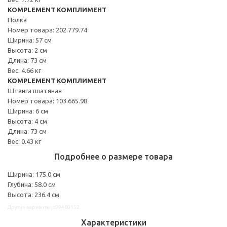
KOMPLEMENT КОМПЛИМЕНТ
Полка
Номер товара: 202.779.74
Ширина: 57 см
Высота: 2 см
Длина: 73 см
Вес: 4.66 кг
KOMPLEMENT КОМПЛИМЕНТ
Штанга платяная
Номер товара: 103.665.98
Ширина: 6 см
Высота: 4 см
Длина: 73 см
Вес: 0.43 кг
Подробнее о размере товара
Ширина: 175.0 см
Глубина: 58.0 см
Высота: 236.4 см
Другие варианты: s99480152
Характеристики