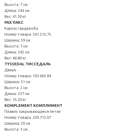
Высота: 7 см
Длина: 244 см
Вес: 41.30 кг
PAX ПАКС
Каркас гардероба
Номер товара: 501.215.75
Ширина: 59 см
Высота: 7 см
Длина: 245 см
Вес: 46.80 кг
TYSSEDAL ТИССЕДАЛЬ
Дверь
Номер товара: 103.665.84
Ширина: 51 см
Высота: 2 см
Длина: 237 см
Вес: 15.20 кг
KOMPLEMENT КОМПЛИМЕНТ
Плавно закрывающиеся петли
Номер товара: 203.712.07
Ширина: 20 см
Высота: 3 см