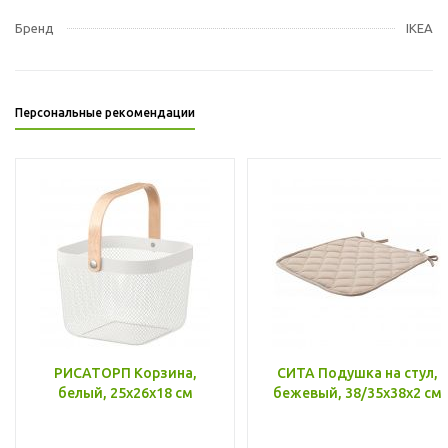
Бренд
IKEA
Персональные рекомендации
РИСАТОРП Корзина,
СИТА Подушка на стул,
белый, 25x26x18 см
бежевый, 38/35x38x2 см