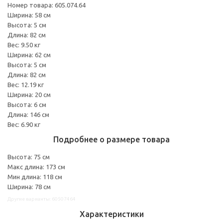
Номер товара: 605.074.64
Ширина: 58 см
Высота: 5 см
Длина: 82 см
Вес: 9.50 кг
Ширина: 62 см
Высота: 5 см
Длина: 82 см
Вес: 12.19 кг
Ширина: 20 см
Высота: 6 см
Длина: 146 см
Вес: 6.90 кг
Подробнее о размере товара
Высота: 75 см
Макс длина: 173 см
Мин длина: 118 см
Ширина: 78 см
Другие варианты: 60507464
Характеристики