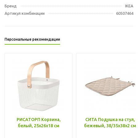
Бренд
IKEA
Артикул комбинации
60507464
Персональные рекомендации
РИСАТОРП Корзина,
СИТА Подушка на стул,
белый, 25x26x18 см
бежевый, 38/35x38x2 см