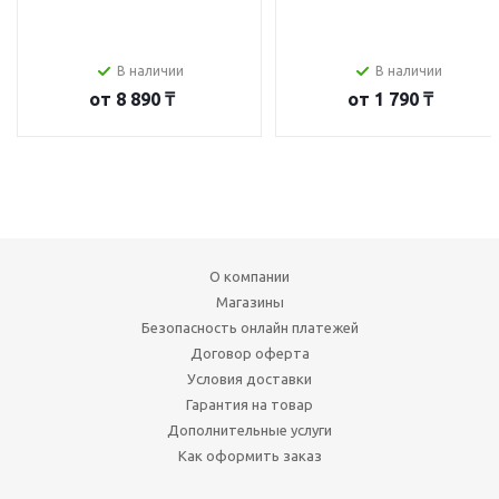
В наличии
В наличии
от
8 890 ₸
от
1 790 ₸
О компании
Магазины
Безопасность онлайн платежей
Договор оферта
Условия доставки
Гарантия на товар
Дополнительные услуги
Как оформить заказ