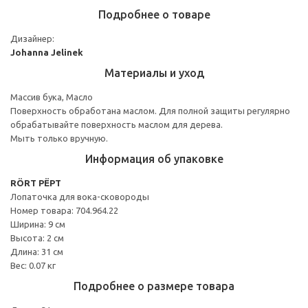
Подробнее о товаре
Дизайнер:
Johanna Jelinek
Материалы и уход
Массив бука, Масло
Поверхность обработана маслом. Для полной защиты регулярно
обрабатывайте поверхность маслом для дерева.
Мыть только вручную.
Информация об упаковке
RÖRT РЁРТ
Лопаточка для вока-сковороды
Номер товара: 704.964.22
Ширина: 9 см
Высота: 2 см
Длина: 31 см
Вес: 0.07 кг
Подробнее о размере товара