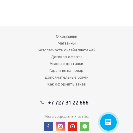
О компании
Магазины
Безопасность онлайн платежей
Договор оферта
Условия доставки
Гарантия на товар
Дополнительные услуги
Как оформить заказ
+7 727 31 22 666
Мы в социальных сетях: