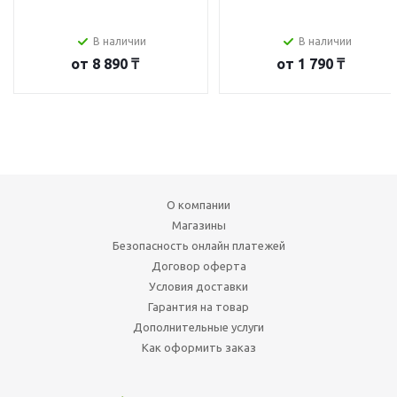
В наличии
В наличии
от
8 890 ₸
от
1 790 ₸
О компании
Магазины
Безопасность онлайн платежей
Договор оферта
Условия доставки
Гарантия на товар
Дополнительные услуги
Как оформить заказ