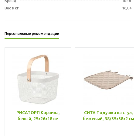
Бренд
IKEA
Вес в кг.
16,04
Персональные рекомендации
РИСАТОРП Корзина,
СИТА Подушка на стул,
белый, 25x26x18 см
бежевый, 38/35x38x2 см