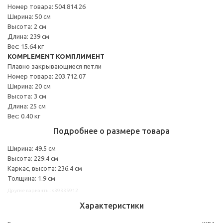
Номер товара: 504.814.26
Ширина: 50 см
Высота: 2 см
Длина: 239 см
Вес: 15.64 кг
KOMPLEMENT КОМПЛИМЕНТ
Плавно закрывающиеся петли
Номер товара: 203.712.07
Ширина: 20 см
Высота: 3 см
Длина: 25 см
Вес: 0.40 кг
Подробнее о размере товара
Ширина: 49.5 см
Высота: 229.4 см
Каркас, высота: 236.4 см
Толщина: 1.9 см
Другие варианты: s39335912
Характеристики