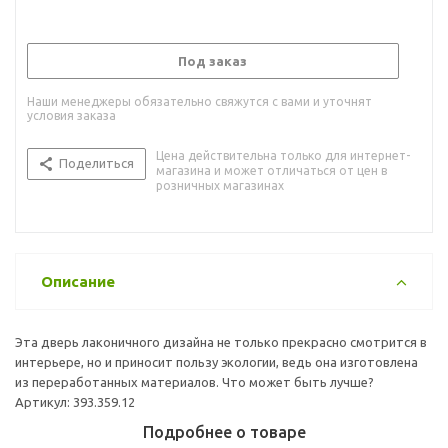
Под заказ
Наши менеджеры обязательно свяжутся с вами и уточнят
условия заказа
Цена действительна только для интернет-
Поделиться
магазина и может отличаться от цен в
розничных магазинах
Описание
Эта дверь лаконичного дизайна не только прекрасно смотрится в
интерьере, но и приносит пользу экологии, ведь она изготовлена
из переработанных материалов. Что может быть лучше?
Артикул: 393.359.12
Подробнее о товаре