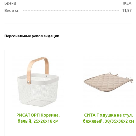
Бренд
IKEA
Вес в кг.
11,97
Персональные рекомендации
РИСАТОРП Корзина,
СИТА Подушка на стул,
белый, 25x26x18 см
бежевый, 38/35x38x2 см