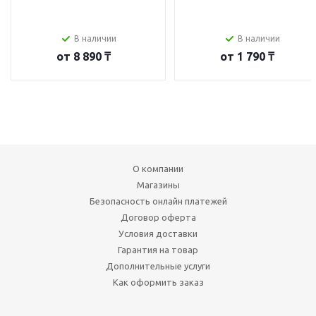
В наличии
В наличии
от
8 890 ₸
от
1 790 ₸
О компании
Магазины
Безопасность онлайн платежей
Договор оферта
Условия доставки
Гарантия на товар
Дополнительные услуги
Как оформить заказ