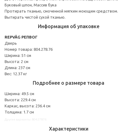
Буковый шпон, Массив бука
Протирать тканью, смоченной мягким моющим средством.
Вытирать чистой сухой тканью.
Информация об упаковке
REPVÅG РЕПВОГ
Дверь
Номер товара: 804.278.76
Ширина: 51 см
Высота: 2 см
Длина: 237 см
Вес: 12.37 кг
Подробнее о размере товара
Ширина: 49.5 см
Высота: 229.4 см
Каркас, высота: 236.4 см
Толщина: 1.7 см
Другие варианты: 80427876
Характеристики