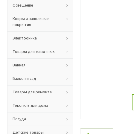
Освещение
Ковры и напольные
покрытия
Электроника
Товары для животных
Ванная
Балкон и сад
Товары для ремонта
Текстиль для дома
Посуда
Детские товары