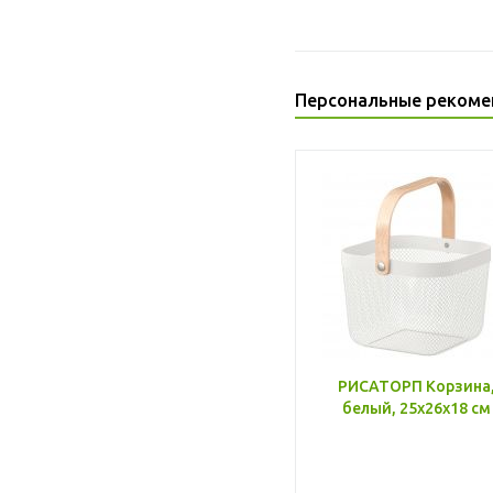
Персональные рекоме
РИСАТОРП Корзина
белый, 25x26x18 см