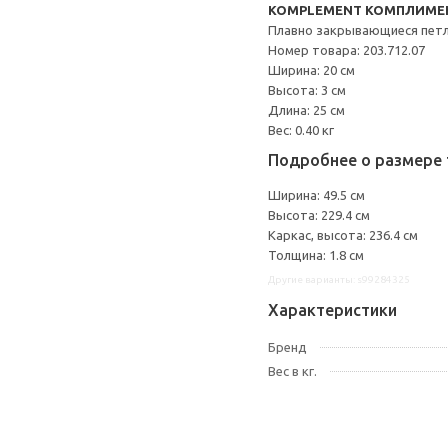
KOMPLEMENT КОМПЛИМЕ
Плавно закрывающиеся пет
Номер товара: 203.712.07
Ширина: 20 см
Высота: 3 см
Длина: 25 см
Вес: 0.40 кг
Подробнее о размере 
Ширина: 49.5 см
Высота: 229.4 см
Каркас, высота: 236.4 см
Толщина: 1.8 см
Другие варианты: s99284325
Характеристики
Бренд
Вес в кг.