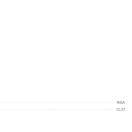
IKEA
12,37