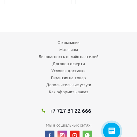
О компании
Магазины
Безопасность онлайн платежей
Договор оферта
Условия доставки
Гарантия на товар
Дополнительные услуги
Как оформить заказ
+7 727 31 22 666
Мы в социальных сетях: