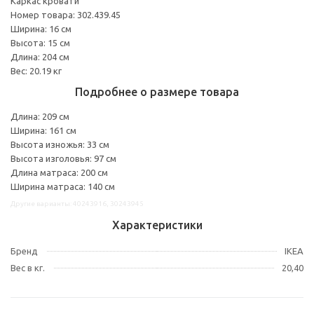
Каркас кровати
Номер товара: 302.439.45
Ширина: 16 см
Высота: 15 см
Длина: 204 см
Вес: 20.19 кг
Подробнее о размере товара
Длина: 209 см
Ширина: 161 см
Высота изножья: 33 см
Высота изголовья: 97 см
Длина матраса: 200 см
Ширина матраса: 140 см
Другие варианты: 40243916, 30243945
Характеристики
Бренд
IKEA
Вес в кг.
20,40