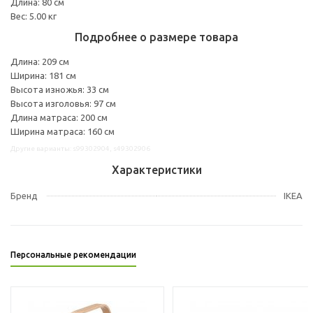
Длина: 80 см
Вес: 5.00 кг
Подробнее о размере товара
Длина: 209 см
Ширина: 181 см
Высота изножья: 33 см
Высота изголовья: 97 см
Длина матраса: 200 см
Ширина матраса: 160 см
Другие варианты: s99302904, s49302906
Характеристики
Бренд
IKEA
Персональные рекомендации