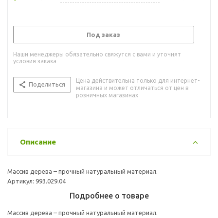
Под заказ
Наши менеджеры обязательно свяжутся с вами и уточнят
условия заказа
Цена действительна только для интернет-
Поделиться
магазина и может отличаться от цен в
розничных магазинах
Описание
Массив дерева – прочный натуральный материал.
Артикул: 993.029.04
Подробнее о товаре
Массив дерева – прочный натуральный материал.