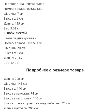
Перекладина центральная
Номер товара: 003.691.68
Ширина: 7 см
Высота: 6 см
Длина: 139 см
Вес: 3.62 кг
LURÖY ЛУРОЙ
Реечное дно кровати
Номер товара: 303.693.03
Ширина: 20 см
Высота: 5 см
Длина: 70 см
Вес: 4.40 кг
Подробнее о размере товара
Длина: 208 см
Ширина: 148 см
Высота: 140 см
Высота изножья: 74 см
Высота изголовья: 140 см
Выс своб пространства под мебелью: 25 см
Длина матраса: 200 см