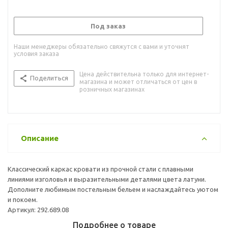
Под заказ
Наши менеджеры обязательно свяжутся с вами и уточнят
условия заказа
Цена действительна только для интернет-
Поделиться
магазина и может отличаться от цен в
розничных магазинах
Описание
Классический каркас кровати из прочной стали с плавными
линиями изголовья и выразительными деталями цвета латуни.
Дополните любимым постельным бельем и наслаждайтесь уютом
и покоем.
Артикул: 292.689.08
Подробнее о товаре