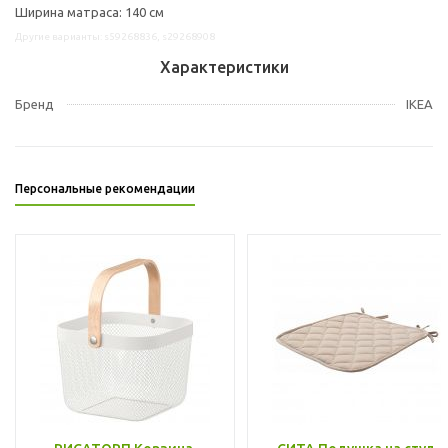
Ширина матраса: 140 см
Другие варианты: s59268836, s29268908
Характеристики
Бренд
IKEA
Персональные рекомендации