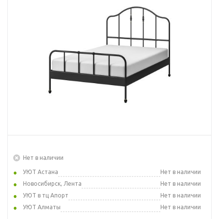
Нет в наличии
УЮТ Астана
Нет в наличии
Новосибирск, Лента
Нет в наличии
УЮТ в тц Апорт
Нет в наличии
УЮТ Алматы
Нет в наличии