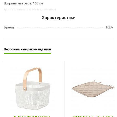
Ширина матраса: 160 см
Другие варианты: s59268836, s29268908
Характеристики
Бренд
IKEA
Персональные рекомендации