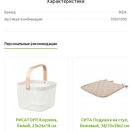
Характеристики
Бренд
IKEA
Артикул комбинации
10501030
Персональные рекомендации
РИСАТОРП Корзина,
СИТА Подушка на стул,
белый, 25x26x18 см
бежевый, 38/35x38x2 см