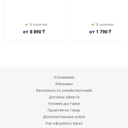
В наличии
В наличии
от
8 890 ₸
от
1 790 ₸
О компании
Магазины
Безопасность онлайн платежей
Договор оферта
Условия доставки
Гарантия на товар
Дополнительные услуги
Как оформить заказ