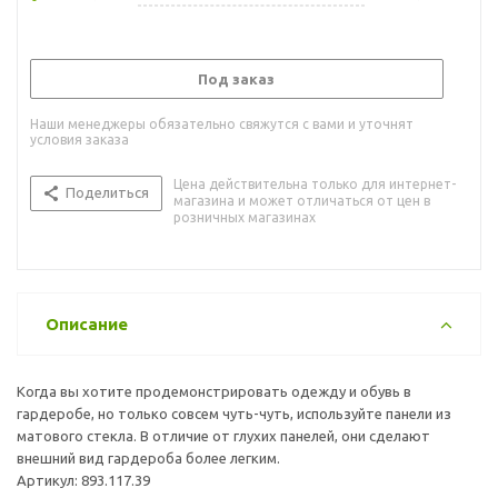
Под заказ
Наши менеджеры обязательно свяжутся с вами и уточнят
условия заказа
Цена действительна только для интернет-
Поделиться
магазина и может отличаться от цен в
розничных магазинах
Описание
Когда вы хотите продемонстрировать одежду и обувь в
гардеробе, но только совсем чуть-чуть, используйте панели из
матового стекла. В отличие от глухих панелей, они сделают
внешний вид гардероба более легким.
Артикул: 893.117.39