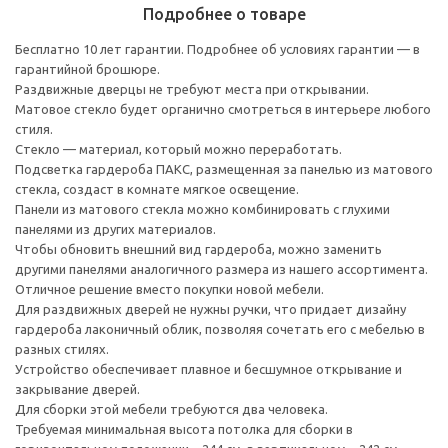
Подробнее о товаре
Бесплатно 10 лет гарантии. Подробнее об условиях гарантии — в
гарантийной брошюре.
Раздвижные дверцы не требуют места при открывании.
Матовое стекло будет органично смотреться в интерьере любого
стиля.
Стекло — материал, который можно переработать.
Подсветка гардероба ПАКС, размещенная за панелью из матового
стекла, создаст в комнате мягкое освещение.
Панели из матового стекла можно комбинировать с глухими
панелями из других материалов.
Чтобы обновить внешний вид гардероба, можно заменить
другими панелями аналогичного размера из нашего ассортимента.
Отличное решение вместо покупки новой мебели.
Для раздвижных дверей не нужны ручки, что придает дизайну
гардероба лаконичный облик, позволяя сочетать его с мебелью в
разных стилях.
Устройство обеспечивает плавное и бесшумное открывание и
закрывание дверей.
Для сборки этой мебели требуются два человека.
Требуемая минимальная высота потолка для сборки в