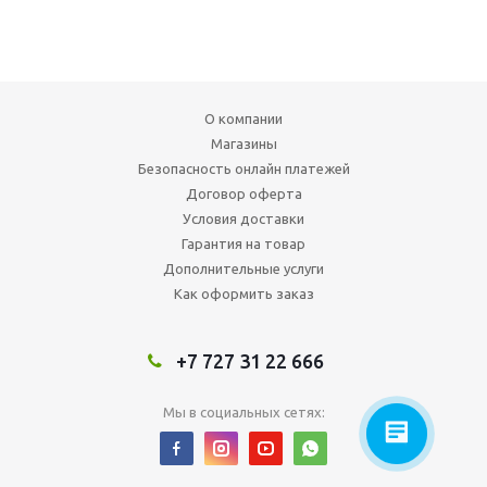
О компании
Магазины
Безопасность онлайн платежей
Договор оферта
Условия доставки
Гарантия на товар
Дополнительные услуги
Как оформить заказ
+7 727 31 22 666
Мы в социальных сетях: