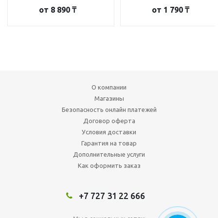
от
8 890 ₸
от
1 790 ₸
О компании
Магазины
Безопасность онлайн платежей
Договор оферта
Условия доставки
Гарантия на товар
Дополнительные услуги
Как оформить заказ
+7 727 31 22 666