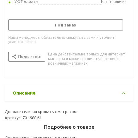
УЮТ Алматы
Нет в наличии
Под заказ
Наши менеджеры обязательно свяжутся с вами и уточнят
условия заказа
Цена действительна только для интернет-
Поделиться
магазина и может отличаться от цен в
розничных магазинах
Описание
Дополнительная кровать с матрасом.
Артикул: 701.988.61
Подробнее о товаре
Дополнительная кровать с матрасом.