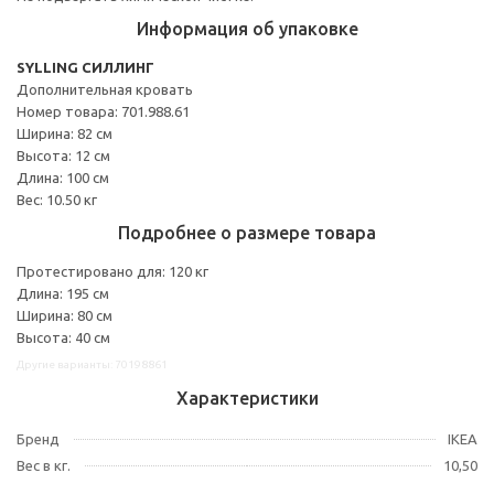
Информация об упаковке
SYLLING СИЛЛИНГ
Дополнительная кровать
Номер товара: 701.988.61
Ширина: 82 см
Высота: 12 см
Длина: 100 см
Вес: 10.50 кг
Подробнее о размере товара
Протестировано для: 120 кг
Длина: 195 см
Ширина: 80 см
Высота: 40 см
Другие варианты: 70198861
Характеристики
Бренд
IKEA
Вес в кг.
10,50