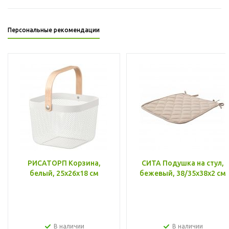
Персональные рекомендации
РИСАТОРП Корзина,
СИТА Подушка на стул,
белый, 25x26x18 см
бежевый, 38/35x38x2 см
В наличии
В наличии