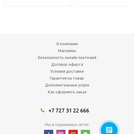
О компании
Магазины
Безопасность онлайн платежей
Договор оферта
Условия доставки
Гарантия на товар
Дополнительные услуги
Как оформить заказ
+7 727 31 22 666
Мы в социальных сетях: