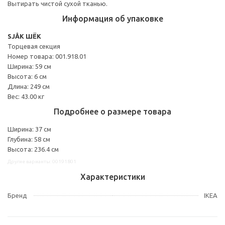
Вытирать чистой сухой тканью.
Информация об упаковке
SJÅK ШЁК
Торцевая секция
Номер товара: 001.918.01
Ширина: 59 см
Высота: 6 см
Длина: 249 см
Вес: 43.00 кг
Подробнее о размере товара
Ширина: 37 см
Глубина: 58 см
Высота: 236.4 см
Другие варианты: 00191801
Характеристики
Бренд
IKEA