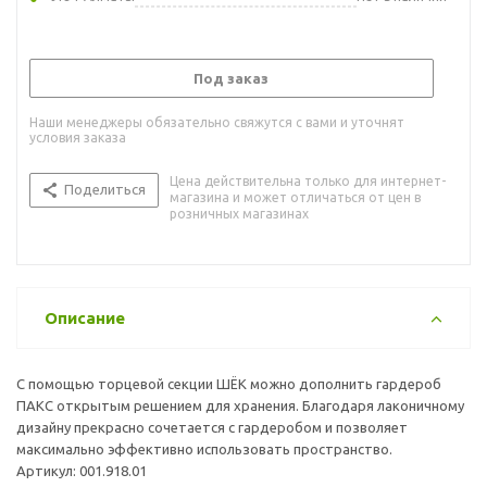
Под заказ
Наши менеджеры обязательно свяжутся с вами и уточнят
условия заказа
Цена действительна только для интернет-
Поделиться
магазина и может отличаться от цен в
розничных магазинах
Описание
С помощью торцевой секции ШЁК можно дополнить гардероб
ПАКС открытым решением для хранения. Благодаря лаконичному
дизайну прекрасно сочетается с гардеробом и позволяет
максимально эффективно использовать пространство.
Артикул: 001.918.01