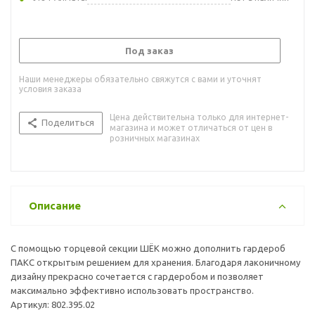
Под заказ
Наши менеджеры обязательно свяжутся с вами и уточнят
условия заказа
Цена действительна только для интернет-
Поделиться
магазина и может отличаться от цен в
розничных магазинах
Описание
С помощью торцевой секции ШЁК можно дополнить гардероб
ПАКС открытым решением для хранения. Благодаря лаконичному
дизайну прекрасно сочетается с гардеробом и позволяет
максимально эффективно использовать пространство.
Артикул: 802.395.02