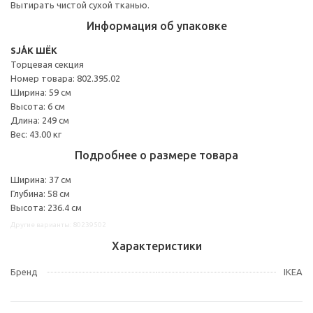
Вытирать чистой сухой тканью.
Информация об упаковке
SJÅK ШЁК
Торцевая секция
Номер товара: 802.395.02
Ширина: 59 см
Высота: 6 см
Длина: 249 см
Вес: 43.00 кг
Подробнее о размере товара
Ширина: 37 см
Глубина: 58 см
Высота: 236.4 см
Другие варианты: 80239502
Характеристики
Бренд
IKEA