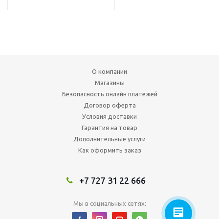
О компании
Магазины
Безопасность онлайн платежей
Договор оферта
Условия доставки
Гарантия на товар
Дополнительные услуги
Как оформить заказ
+7 727 31 22 666
Мы в социальных сетях: