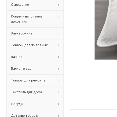
Освещение
Ковры и напольные
покрытия
Электроника
Товары для животных
Ванная
Балкон и сад
Товары для ремонта
Текстиль для дома
Посуда
Детские товары