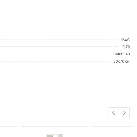
IKEA
0,76
10460548
50x70 см