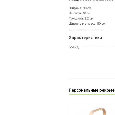
Ширина: 90 см
Высота: 40 см
Толщина: 2.2 см
Ширина матраса: 80 см
Другие варианты: 70456464
Характеристики
Бренд
Персональные рекоме