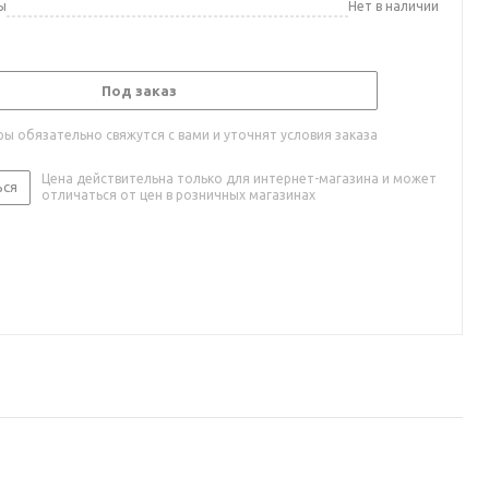
ы
Нет в наличии
Под заказ
ы обязательно свяжутся с вами и уточнят условия заказа
Цена действительна только для интернет-магазина и может
ься
отличаться от цен в розничных магазинах