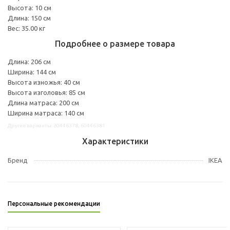
Высота: 10 см
Длина: 150 см
Вес: 35.00 кг
Подробнее о размере товара
Длина: 206 см
Ширина: 144 см
Высота изножья: 40 см
Высота изголовья: 85 см
Длина матраса: 200 см
Ширина матраса: 140 см
Другие варианты: 20446378, 60446381
Характеристики
Бренд
IKEA
Персональные рекомендации