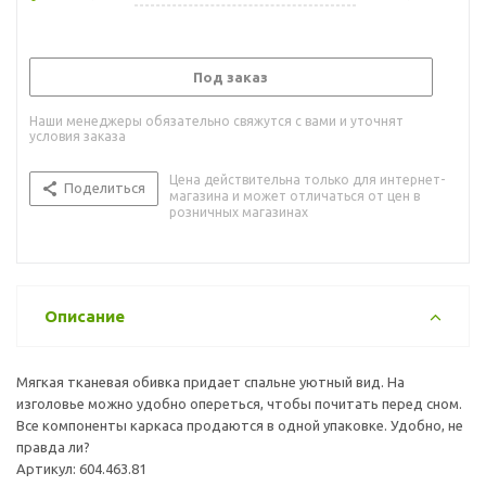
Под заказ
Наши менеджеры обязательно свяжутся с вами и уточнят
условия заказа
Цена действительна только для интернет-
Поделиться
магазина и может отличаться от цен в
розничных магазинах
Описание
Мягкая тканевая обивка придает спальне уютный вид. На
изголовье можно удобно опереться, чтобы почитать перед сном.
Все компоненты каркаса продаются в одной упаковке. Удобно, не
правда ли?
Артикул: 604.463.81