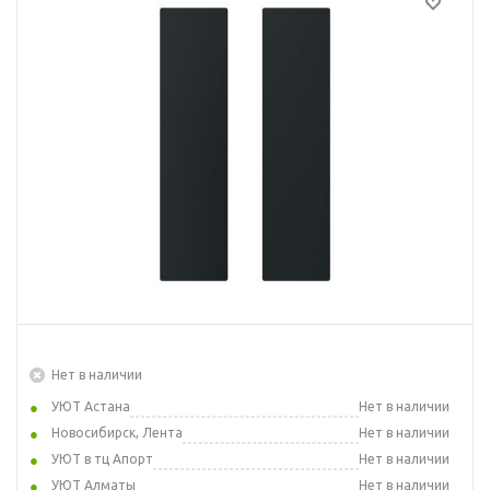
Нет в наличии
УЮТ Астана
Нет в наличии
Новосибирск, Лента
Нет в наличии
УЮТ в тц Апорт
Нет в наличии
УЮТ Алматы
Нет в наличии