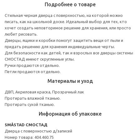
Подробнее о товаре
Стильная черная дверца с поверхностью, на которой можно
писать, как на школьной доске. Идеальный выбор для тех, кто
хочет создать неповторимое решение для хранения, или просто
любит рисовать.
Дверцы, ящики и коробки помогут защитить вещи от пыли и
придать решению для хранения индивидуальные черты.
Для безопасности как детей, так и взрослых все дверцы системы
СМОСТАД имеют скругленные углы.
Ручки продаются отдельно.
Петли продаются отдельно.
Материалы и уход
ДВП, Акриловая краска, Прозрачный лак
Протирать влажной тканью.
Протирать сухой тканью.
Информация об упаковке
SMÅSTAD СМОСТАД
Дверца с поверхностью д/записей
Номер товара: 404.460.75