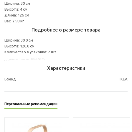
Ширина: 30 см
Высота: 4 см
Длина: 126 см
Вес: 7.98 кг
Подробнее о размере товара
Ширина: 30.0 см
Высота: 120.0 см
Количество в упаковке: 2 шт
Другие варианты: 40446075
Характеристики
Бренд
IKEA
Персональные рекомендации