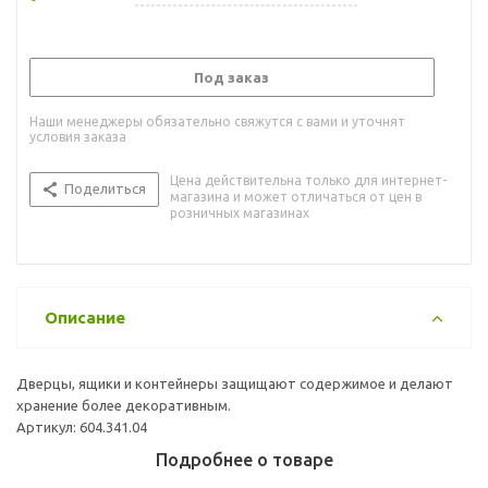
Под заказ
Наши менеджеры обязательно свяжутся с вами и уточнят
условия заказа
Цена действительна только для интернет-
Поделиться
магазина и может отличаться от цен в
розничных магазинах
Описание
Дверцы, ящики и контейнеры защищают содержимое и делают
хранение более декоративным.
Артикул: 604.341.04
Подробнее о товаре