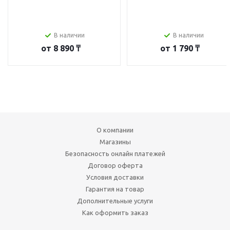
В наличии
В наличии
от
8 890 ₸
от
1 790 ₸
О компании
Магазины
Безопасность онлайн платежей
Договор оферта
Условия доставки
Гарантия на товар
Дополнительные услуги
Как оформить заказ