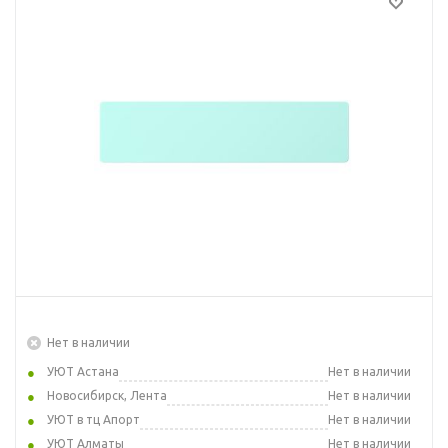
Нет в наличии
УЮТ Астана
Нет в наличии
Новосибирск, Лента
Нет в наличии
УЮТ в тц Апорт
Нет в наличии
УЮТ Алматы
Нет в наличии