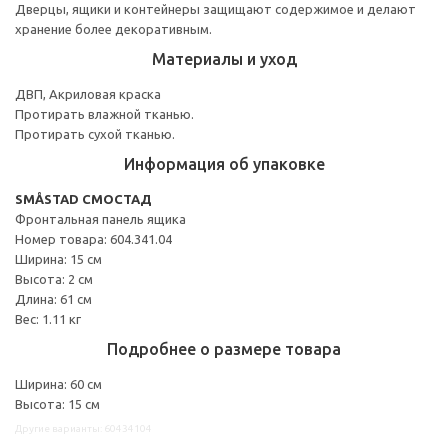
Дверцы, ящики и контейнеры защищают содержимое и делают
хранение более декоративным.
Материалы и уход
ДВП, Акриловая краска
Протирать влажной тканью.
Протирать сухой тканью.
Информация об упаковке
SMÅSTAD СМОСТАД
Фронтальная панель ящика
Номер товара: 604.341.04
Ширина: 15 см
Высота: 2 см
Длина: 61 см
Вес: 1.11 кг
Подробнее о размере товара
Ширина: 60 см
Высота: 15 см
Другие варианты: 60434104