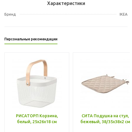
Характеристики
Бренд
IKEA
Персональные рекомендации
РИСАТОРП Корзина,
СИТА Подушка на стул,
белый, 25x26x18 см
бежевый, 38/35x38x2 см