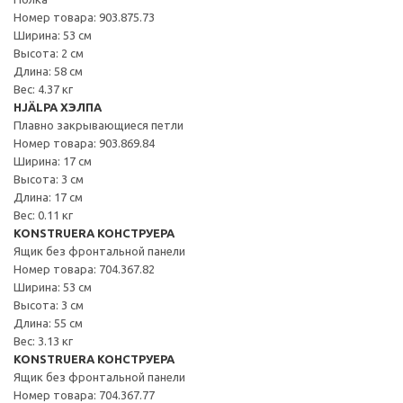
Номер товара: 903.875.73
Ширина: 53 см
Высота: 2 см
Длина: 58 см
Вес: 4.37 кг
HJÄLPA ХЭЛПА
Плавно закрывающиеся петли
Номер товара: 903.869.84
Ширина: 17 см
Высота: 3 см
Длина: 17 см
Вес: 0.11 кг
KONSTRUERA КОНСТРУЕРА
Ящик без фронтальной панели
Номер товара: 704.367.82
Ширина: 53 см
Высота: 3 см
Длина: 55 см
Вес: 3.13 кг
KONSTRUERA КОНСТРУЕРА
Ящик без фронтальной панели
Номер товара: 704.367.77