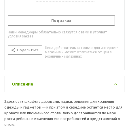
Под заказ
Наши менеджеры обязательно свяжутся с вами и уточнят
условия заказа
Цена действительна только для интернет-
Поделиться
магазина и может отличаться от цен в
розничных магазинах
Описание
Здесь есть шкафы с дверцами, ящики, решения для хранения
одежды и гаджетов — и при этом в середине остается место для
кровати или письменного стола. Легко достраивается по мере
роста ребенка и изменения его потребностей и представлений о
стиле.