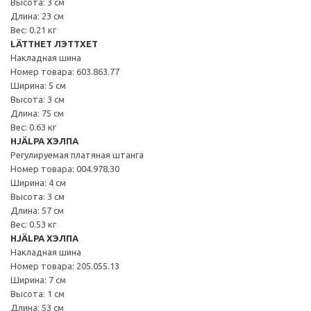
Высота: 3 см
Длина: 23 см
Вес: 0.21 кг
LÄTTHET ЛЭТТХЕТ
Накладная шина
Номер товара: 603.863.77
Ширина: 5 см
Высота: 3 см
Длина: 75 см
Вес: 0.63 кг
HJÄLPA ХЭЛПА
Регулируемая платяная штанга
Номер товара: 004.978.30
Ширина: 4 см
Высота: 3 см
Длина: 57 см
Вес: 0.53 кг
HJÄLPA ХЭЛПА
Накладная шина
Номер товара: 205.055.13
Ширина: 7 см
Высота: 1 см
Длина: 53 см