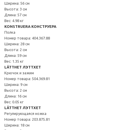
Ширина: 56 см
Высота: 3 см
Длина: 57 см
Вес: 4.98 кг
KONSTRUERA КОНСТРУЕРА
Полка
Номер товара: 404.367.88
Ширина: 28 см
Высота: 2 см
Длина: 59 см
Вес: 1.35 кг
LÄTTHET ЛЭТТХЕТ
Крючок и зажим
Номер товара: 504.369.81
Ширина: 9 см
Высота: 2 см
Длина: 16 см
Вес: 0.05 кг
LÄTTHET ЛЭТТХЕТ
Регулирующаяся ножка
Номер товара: 203.875.81
Ширина: 18 см