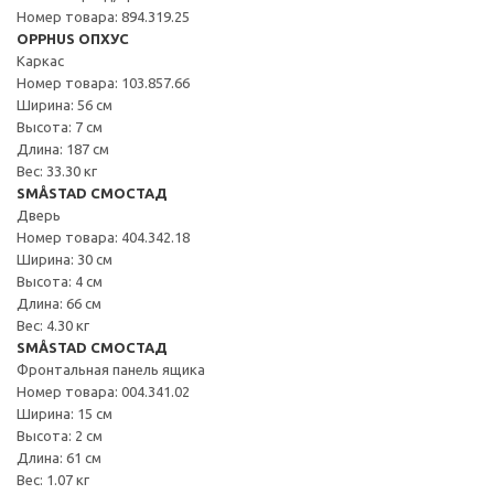
Номер товара: 894.319.25
OPPHUS ОПХУС
Каркас
Номер товара: 103.857.66
Ширина: 56 см
Высота: 7 см
Длина: 187 см
Вес: 33.30 кг
SMÅSTAD СМОСТАД
Дверь
Номер товара: 404.342.18
Ширина: 30 см
Высота: 4 см
Длина: 66 см
Вес: 4.30 кг
SMÅSTAD СМОСТАД
Фронтальная панель ящика
Номер товара: 004.341.02
Ширина: 15 см
Высота: 2 см
Длина: 61 см
Вес: 1.07 кг