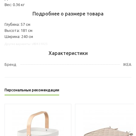
Вес: 0.36 кг
Подробнее о размере товара
Глубина: 57 см
Высота: 181 см
Ширина: 240 см
Другие варианты: s89431925
Характеристики
Бренд
IKEA
Персональные рекомендации