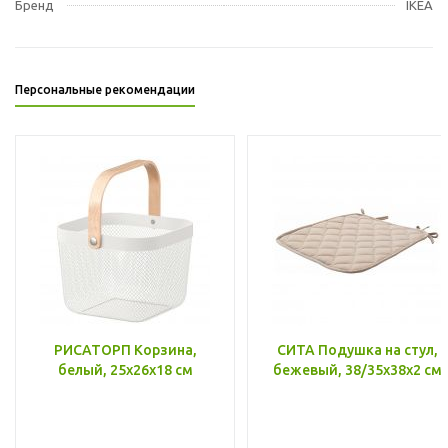
Бренд
IKEA
Персональные рекомендации
РИСАТОРП Корзина,
СИТА Подушка на стул,
белый, 25x26x18 см
бежевый, 38/35x38x2 см