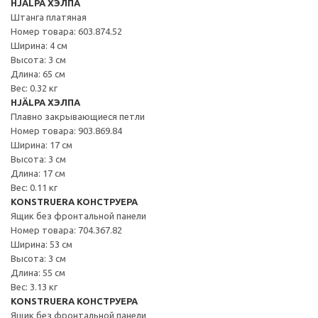
HJÄLPA ХЭЛПА
Штанга платяная
Номер товара: 603.874.52
Ширина: 4 см
Высота: 3 см
Длина: 65 см
Вес: 0.32 кг
HJÄLPA ХЭЛПА
Плавно закрывающиеся петли
Номер товара: 903.869.84
Ширина: 17 см
Высота: 3 см
Длина: 17 см
Вес: 0.11 кг
KONSTRUERA КОНСТРУЕРА
Ящик без фронтальной панели
Номер товара: 704.367.82
Ширина: 53 см
Высота: 3 см
Длина: 55 см
Вес: 3.13 кг
KONSTRUERA КОНСТРУЕРА
Ящик без фронтальной панели