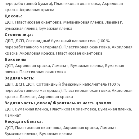
переработанной бумаги), Пластиковая окантовка, Акриловая
краска, Акриловая краска
Цоколь:
ДСП, Пластиковая окантовка, Меламиновая пленка, Ламинат,
Бумажная пленка, Бумажная пленка
Столешница:
ДВП, ДСП, Сотовидный бумажный наполнитель (100 %
переработанного материала), Пластиковая окантовка, Акриловая
краска, Акриловая краска, Пластиковая окантовка
Боковины:
ДСП, Акриловая краска, Ламинат, Бумажная пленка, Бумажная
пленка, Пластиковая окантовка
Задняя часть:
ДВП, ДСП, ДСП, Сотовидный бумажный наполнитель (100 %
переработанного материала), Пластиковая окантовка, Акриловая
краска, Ламинат, Акриловая краска
Задняя часть цоколя/ Фронтальная часть цоколя:
ДСП, Бумажная пленка, Пластиковая окантовка, Бумажная пленка,
Ламинат
Несущая обвязка:
ДСП, Пластиковая окантовка, Акриловая краска, Ламинат,
Бумажная пленка, Бумажная пленка