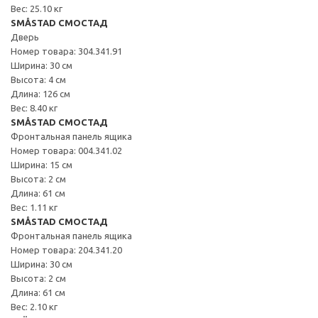
Вес: 25.10 кг
SMÅSTAD СМОСТАД
Дверь
Номер товара: 304.341.91
Ширина: 30 см
Высота: 4 см
Длина: 126 см
Вес: 8.40 кг
SMÅSTAD СМОСТАД
Фронтальная панель ящика
Номер товара: 004.341.02
Ширина: 15 см
Высота: 2 см
Длина: 61 см
Вес: 1.11 кг
SMÅSTAD СМОСТАД
Фронтальная панель ящика
Номер товара: 204.341.20
Ширина: 30 см
Высота: 2 см
Длина: 61 см
Вес: 2.10 кг