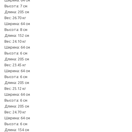
Высота: 7 см
Длина: 205 см
Вес: 26.70 кг
Ширина: 64 см
Высота: 8 см
Длина: 152 см
Вес: 24.10 кг
Ширина: 64 см
Высота: 6 см
Длина: 205 см
Вес: 23.45 кг
Ширина: 64 см
Высота: 6 см
Длина: 205 см
Вес: 25.12 кг
Ширина: 64 см
Высота: 6 см
Длина: 205 см
Вес: 24.70 кг
Ширина: 64 см
Высота: 6 см
Длина: 154 см