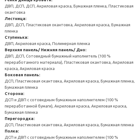
ДВП, ДСП, ДСП, Акриловая краска, Бумажная пленка, Пластиковая
окантовка
Лестница:
ДВП, ДСП, Пластиковая окантовка, Акриловая краска, Бумажная
пленка
Cтупенька:
ДВП, Акриловая краска, Полимерная пленка
Верхняя панель/ Нижняя панель/ Дно:
ДВП, ДСП, Сотовидный бумажный наполнитель (100 %
переработанного материала), Пластиковая окантовка, Акриловая
краска, Акриловая краска
Боковая панель:
ДСП, Пластиковая окантовка, Акриловая краска, Бумажная пленка,
Бумажная пленка
Сторона:
ДСП и ДВП с сотовидным бумажным наполнителем (100 %
переработанной бумаги), Акриловая краска, Акриловая краска,
Бумажная пленка
Перегородка:
ДСП, Пластиковая окантовка, Акриловая краска, Бумажная пленка
Полка:
ДСП и ДВП с сотовидным бумажным наполнителем (100 %