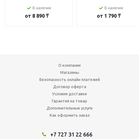
В наличии
В наличии
от
8 890 ₸
от
1 790 ₸
О компании
Магазины
Безопасность онлайн платежей
Договор оферта
Условия доставки
Гарантия на товар
Дополнительные услуги
Как оформить заказ
+7 727 31 22 666