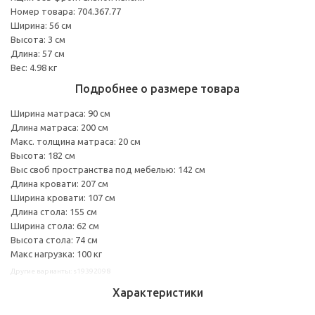
Номер товара: 704.367.77
Ширина: 56 см
Высота: 3 см
Длина: 57 см
Вес: 4.98 кг
Подробнее о размере товара
Ширина матраса: 90 см
Длина матраса: 200 см
Макс. толщина матраса: 20 см
Высота: 182 см
Выс своб пространства под мебелью: 142 см
Длина кровати: 207 см
Ширина кровати: 107 см
Длина стола: 155 см
Ширина стола: 62 см
Высота стола: 74 см
Макс нагрузка: 100 кг
Другие варианты: s19392098
Характеристики