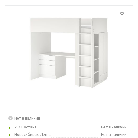
Нет в наличии
УЮТ Астана
Нет в наличии
Новосибирск, Лента
Нет в наличии