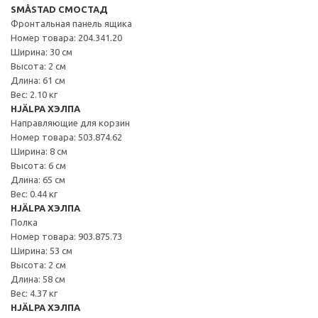
SMÅSTAD СМОСТАД
Фронтальная панель ящика
Номер товара: 204.341.20
Ширина: 30 см
Высота: 2 см
Длина: 61 см
Вес: 2.10 кг
HJÄLPA ХЭЛПА
Направляющие для корзин
Номер товара: 503.874.62
Ширина: 8 см
Высота: 6 см
Длина: 65 см
Вес: 0.44 кг
HJÄLPA ХЭЛПА
Полка
Номер товара: 903.875.73
Ширина: 53 см
Высота: 2 см
Длина: 58 см
Вес: 4.37 кг
HJÄLPA ХЭЛПА