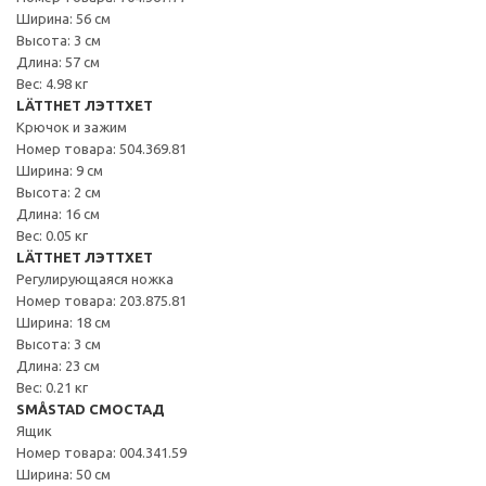
Ширина: 56 см
Высота: 3 см
Длина: 57 см
Вес: 4.98 кг
LÄTTHET ЛЭТТХЕТ
Крючок и зажим
Номер товара: 504.369.81
Ширина: 9 см
Высота: 2 см
Длина: 16 см
Вес: 0.05 кг
LÄTTHET ЛЭТТХЕТ
Регулирующаяся ножка
Номер товара: 203.875.81
Ширина: 18 см
Высота: 3 см
Длина: 23 см
Вес: 0.21 кг
SMÅSTAD СМОСТАД
Ящик
Номер товара: 004.341.59
Ширина: 50 см