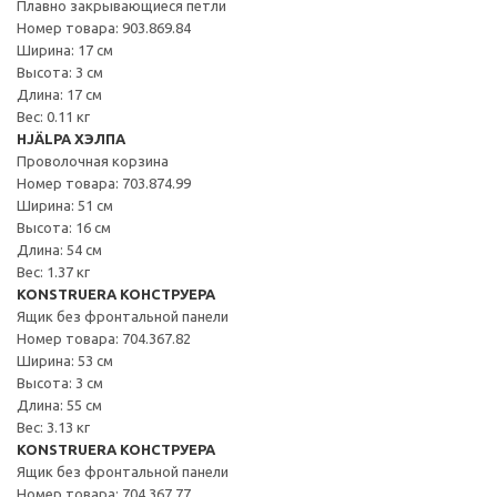
Плавно закрывающиеся петли
Номер товара: 903.869.84
Ширина: 17 см
Высота: 3 см
Длина: 17 см
Вес: 0.11 кг
HJÄLPA ХЭЛПА
Проволочная корзина
Номер товара: 703.874.99
Ширина: 51 см
Высота: 16 см
Длина: 54 см
Вес: 1.37 кг
KONSTRUERA КОНСТРУЕРА
Ящик без фронтальной панели
Номер товара: 704.367.82
Ширина: 53 см
Высота: 3 см
Длина: 55 см
Вес: 3.13 кг
KONSTRUERA КОНСТРУЕРА
Ящик без фронтальной панели
Номер товара: 704.367.77