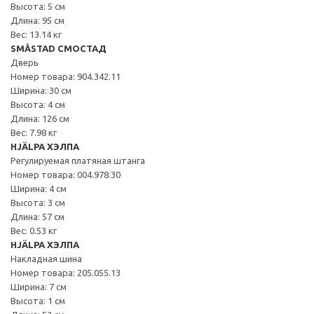
Высота: 5 см
Длина: 95 см
Вес: 13.14 кг
SMÅSTAD СМОСТАД
Дверь
Номер товара: 904.342.11
Ширина: 30 см
Высота: 4 см
Длина: 126 см
Вес: 7.98 кг
HJÄLPA ХЭЛПА
Регулируемая платяная штанга
Номер товара: 004.978.30
Ширина: 4 см
Высота: 3 см
Длина: 57 см
Вес: 0.53 кг
HJÄLPA ХЭЛПА
Накладная шина
Номер товара: 205.055.13
Ширина: 7 см
Высота: 1 см