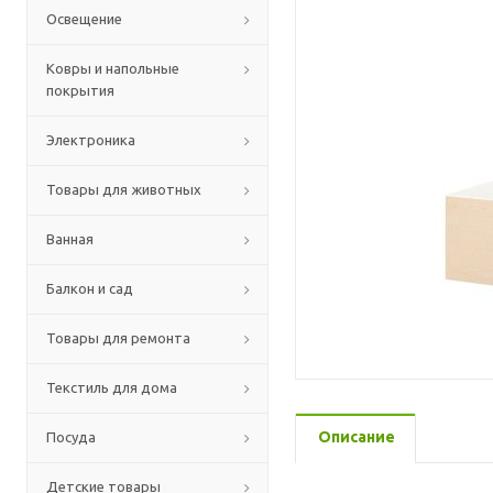
Освещение
Ковры и напольные
покрытия
Электроника
Товары для животных
Ванная
Балкон и сад
Товары для ремонта
Текстиль для дома
Описание
Посуда
Детские товары