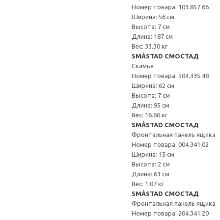
Номер товара: 103.857.66
Ширина: 56 см
Высота: 7 см
Длина: 187 см
Вес: 33.30 кг
SMÅSTAD СМОСТАД
Скамья
Номер товара: 504.335.48
Ширина: 62 см
Высота: 7 см
Длина: 95 см
Вес: 16.60 кг
SMÅSTAD СМОСТАД
Фронтальная панель ящика
Номер товара: 004.341.02
Ширина: 15 см
Высота: 2 см
Длина: 61 см
Вес: 1.07 кг
SMÅSTAD СМОСТАД
Фронтальная панель ящика
Номер товара: 204.341.20