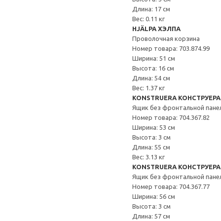
Длина: 17 см
Вес: 0.11 кг
HJÄLPA ХЭЛПА
Проволочная корзина
Номер товара: 703.874.99
Ширина: 51 см
Высота: 16 см
Длина: 54 см
Вес: 1.37 кг
KONSTRUERA КОНСТРУЕРА
Ящик без фронтальной пане
Номер товара: 704.367.82
Ширина: 53 см
Высота: 3 см
Длина: 55 см
Вес: 3.13 кг
KONSTRUERA КОНСТРУЕРА
Ящик без фронтальной пане
Номер товара: 704.367.77
Ширина: 56 см
Высота: 3 см
Длина: 57 см