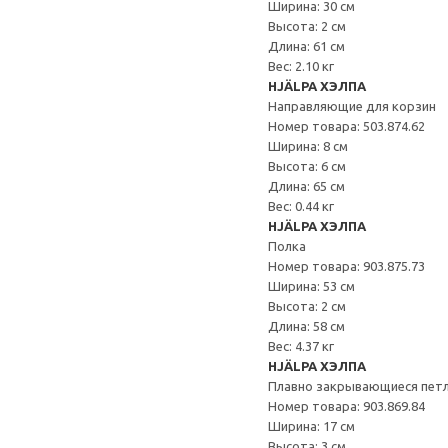
Ширина: 30 см
Высота: 2 см
Длина: 61 см
Вес: 2.10 кг
HJÄLPA ХЭЛПА
Направляющие для корзин
Номер товара: 503.874.62
Ширина: 8 см
Высота: 6 см
Длина: 65 см
Вес: 0.44 кг
HJÄLPA ХЭЛПА
Полка
Номер товара: 903.875.73
Ширина: 53 см
Высота: 2 см
Длина: 58 см
Вес: 4.37 кг
HJÄLPA ХЭЛПА
Плавно закрывающиеся пет
Номер товара: 903.869.84
Ширина: 17 см
Высота: 3 см