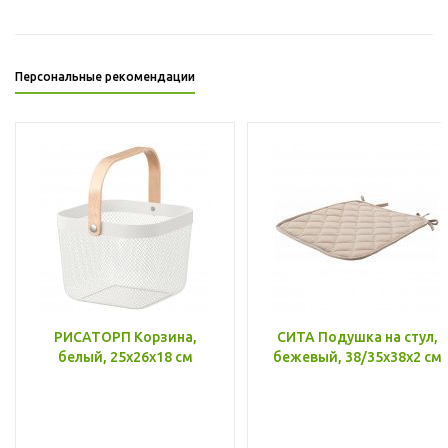
Персональные рекомендации
РИСАТОРП Корзина,
СИТА Подушка на стул,
белый, 25x26x18 см
бежевый, 38/35x38x2 см