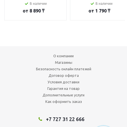
В наличии
В наличии
от
8 890 ₸
от
1 790 ₸
О компании
Магазины
Безопасность онлайн платежей
Договор оферта
Условия доставки
Гарантия на товар
Дополнительные услуги
Как оформить заказ
+7 727 31 22 666