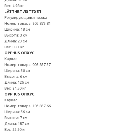
Вес: 4.98 кг
LÄTTHET ЛЭТТХЕТ
Регулирующаяся ножка
Номер товара: 203.875.81
Ширина: 18 см
Высота: 3 см
Длина: 23 см
Вес: 0.21 кг
OPPHUS ОПХУС
Каркас
Номер товара: 003.857.57
Ширина: 56 см
Высота: 6 см
Длина: 126 см
Вес: 24.50 кг
OPPHUS ОПХУС
Каркас
Номер товара: 103.857.66
Ширина: 56 см
Высота: 7 см
Длина: 187 см
Вес: 33.30 кг