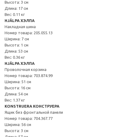
Высота: 3 см
Длина: 17 см
Вес: 0.11 кг
HJÄLPA ХЭЛПА
Накладная шина
Номер товара: 205.055.13
Ширина: 7 см
Высота: 1 см
Длина: 53 см
Вес: 0.36 кг
HJÄLPA ХЭЛПА
Проволочная корзина
Номер товара: 703.874.99
Ширина: 51 см
Высота: 16 см
Длина: 54 см
Вес: 1.37 кг
KONSTRUERA КОНСТРУЕРА
Ящик без фронтальной панели
Номер товара: 704.367.77
Ширина: 56 см
Высота: 3 см
Длина: 57 см