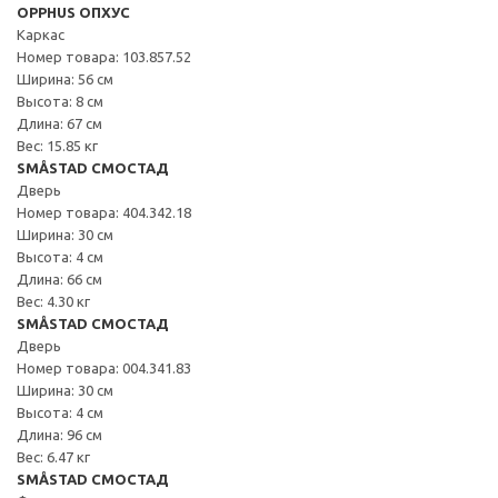
OPPHUS ОПХУС
Каркас
Номер товара: 103.857.52
Ширина: 56 см
Высота: 8 см
Длина: 67 см
Вес: 15.85 кг
SMÅSTAD СМОСТАД
Дверь
Номер товара: 404.342.18
Ширина: 30 см
Высота: 4 см
Длина: 66 см
Вес: 4.30 кг
SMÅSTAD СМОСТАД
Дверь
Номер товара: 004.341.83
Ширина: 30 см
Высота: 4 см
Длина: 96 см
Вес: 6.47 кг
SMÅSTAD СМОСТАД