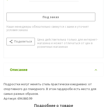
Под заказ
Наши менеджеры обязательно свяжутся с вами и уточнят
условия заказа
Цена действительна только для интернет-
Поделиться
магазина и может отличаться от цен в
розничных магазинах
Описание
Подростки могут менять стиль практически ежедневно: от
спортивного до гламурного. В этом гардеробе есть место для
самых разных образов.
Артикул: 694.860.99
Подробнее о товаре