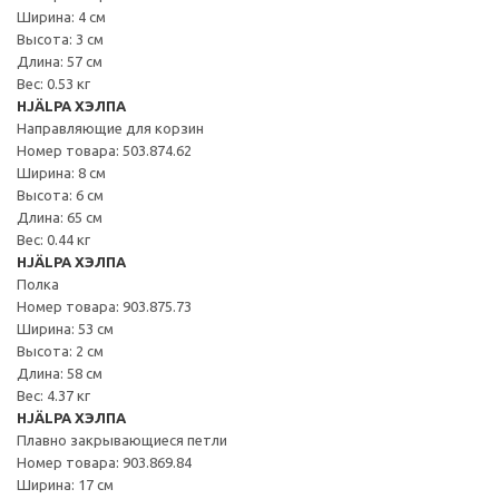
Ширина: 4 см
Высота: 3 см
Длина: 57 см
Вес: 0.53 кг
HJÄLPA ХЭЛПА
Направляющие для корзин
Номер товара: 503.874.62
Ширина: 8 см
Высота: 6 см
Длина: 65 см
Вес: 0.44 кг
HJÄLPA ХЭЛПА
Полка
Номер товара: 903.875.73
Ширина: 53 см
Высота: 2 см
Длина: 58 см
Вес: 4.37 кг
HJÄLPA ХЭЛПА
Плавно закрывающиеся петли
Номер товара: 903.869.84
Ширина: 17 см