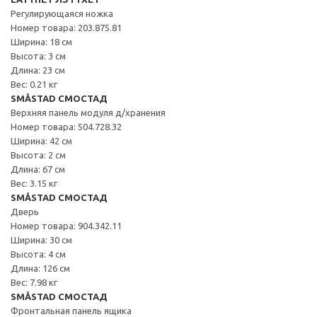
Регулирующаяся ножка
Номер товара: 203.875.81
Ширина: 18 см
Высота: 3 см
Длина: 23 см
Вес: 0.21 кг
SMÅSTAD СМОСТАД
Верхняя панель модуля д/хранения
Номер товара: 504.728.32
Ширина: 42 см
Высота: 2 см
Длина: 67 см
Вес: 3.15 кг
SMÅSTAD СМОСТАД
Дверь
Номер товара: 904.342.11
Ширина: 30 см
Высота: 4 см
Длина: 126 см
Вес: 7.98 кг
SMÅSTAD СМОСТАД
Фронтальная панель ящика