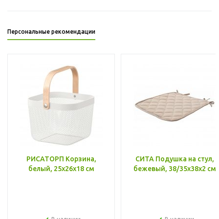
Персональные рекомендации
РИСАТОРП Корзина,
СИТА Подушка на стул,
белый, 25x26x18 см
бежевый, 38/35x38x2 см