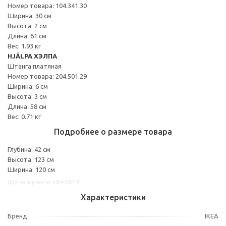
Номер товара: 104.341.30
Ширина: 30 см
Высота: 2 см
Длина: 61 см
Вес: 1.93 кг
HJÄLPA ХЭЛПА
Штанга платяная
Номер товара: 204.501.29
Ширина: 6 см
Высота: 3 см
Длина: 58 см
Вес: 0.71 кг
Подробнее о размере товара
Глубина: 42 см
Высота: 123 см
Ширина: 120 см
Другие варианты: s89428918
Характеристики
Бренд
IKEA