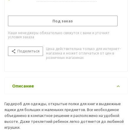
Под заказ
Наши менеджеры обязательно свяжутся с вами и уточнят
условия заказа
Цена действительна только для интернет-
Поделиться
магазина и может отличаться от цен в
розничных магазинах
Описание
Гардероб для одежды, открытые полки для книг и выдвижные
ящики для больших и маленьких предметов. Все необходимое
объединено в компактное решение и расположено на удобной
высоте. Даже трехлетний ребенок легко дотянется до любимой
игрушки.