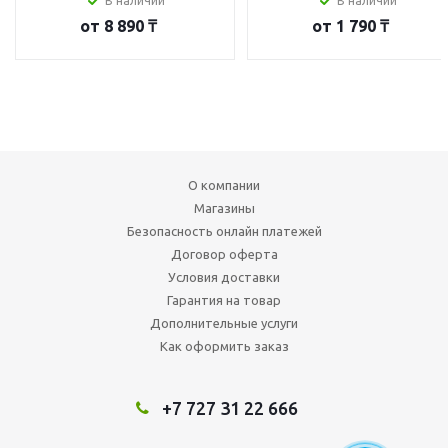
В наличии
В наличии
от
8 890 ₸
от
1 790 ₸
О компании
Магазины
Безопасность онлайн платежей
Договор оферта
Условия доставки
Гарантия на товар
Дополнительные услуги
Как оформить заказ
+7 727 31 22 666