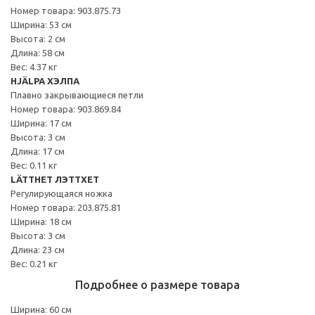
Номер товара: 903.875.73
Ширина: 53 см
Высота: 2 см
Длина: 58 см
Вес: 4.37 кг
HJÄLPA ХЭЛПА
Плавно закрывающиеся петли
Номер товара: 903.869.84
Ширина: 17 см
Высота: 3 см
Длина: 17 см
Вес: 0.11 кг
LÄTTHET ЛЭТТХЕТ
Регулирующаяся ножка
Номер товара: 203.875.81
Ширина: 18 см
Высота: 3 см
Длина: 23 см
Вес: 0.21 кг
Подробнее о размере товара
Ширина: 60 см