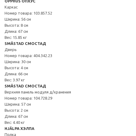
OPPHUS ОПХУС
Каркас
Номер товара: 103.857.52
Ширина: 56 см
Высота: 8 см
Длина: 67 см
Вес: 15.85 кг
SMÅSTAD СМОСТАД
Дверь
Номер товара: 404.342.23
Ширина: 30 см
Высота: 4 см
Длина: 66 см
Вес: 3.97 кг
SMÅSTAD СМОСТАД
Верхняя панель модуля д/хранения
Номер товара: 104.728.29
Ширина: 57 см
Высота: 2 см
Длина: 67 см
Вес: 4.40 кг
HJÄLPA ХЭЛПА
Полка