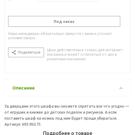
Под заказ
Наши менеджеры обязательно свяжутся с вами и уточнят
условия заказа
Цена действительна только для интернет-
Поделиться
магазина и может отличаться от цен в
розничных магазинах
Описание
За дверцами этого шкафа вы сможете спрятать все что угодно —
от игрушек и книжек до детских поделок и рисунков. А если
поставить шкаф на ножки, под ним будет проще убираться.
Артикул: 693.950.75
Подробнее о товаре