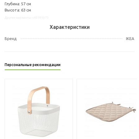
Глубина: 57 см
Высота: 63 см
Другие варианты: s69395075
Характеристики
Бренд
IKEA
Персональные рекомендации