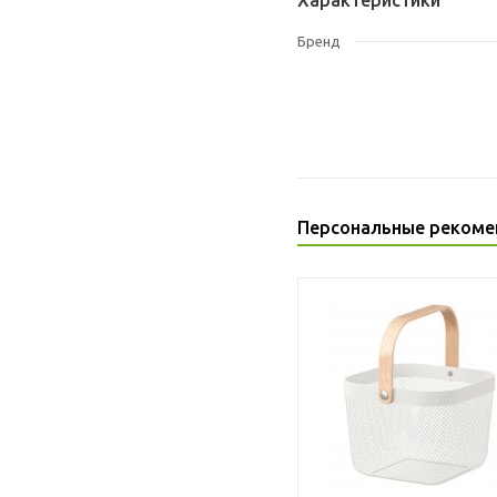
Характеристики
Бренд
Персональные рекоме