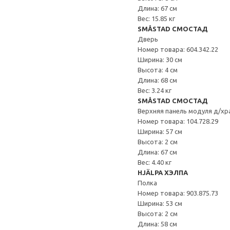
Длина: 67 см
Вес: 15.85 кг
SMÅSTAD СМОСТАД
Дверь
Номер товара: 604.342.22
Ширина: 30 см
Высота: 4 см
Длина: 68 см
Вес: 3.24 кг
SMÅSTAD СМОСТАД
Верхняя панель модуля д/хр
Номер товара: 104.728.29
Ширина: 57 см
Высота: 2 см
Длина: 67 см
Вес: 4.40 кг
HJÄLPA ХЭЛПА
Полка
Номер товара: 903.875.73
Ширина: 53 см
Высота: 2 см
Длина: 58 см