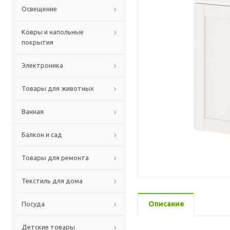
Освещение
Ковры и напольные
покрытия
Электроника
Товары для животных
Ванная
Балкон и сад
Товары для ремонта
Текстиль для дома
Описание
Посуда
Детские товары