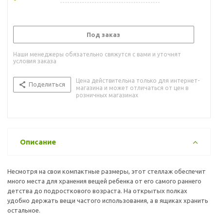
Под заказ
Наши менеджеры обязательно свяжутся с вами и уточнят
условия заказа
Цена действительна только для интернет-
Поделиться
магазина и может отличаться от цен в
розничных магазинах
Описание
Несмотря на свои компактные размеры, этот стеллаж обеспечит
много места для хранения вещей ребенка от его самого раннего
детства до подросткового возраста. На открытых полках
удобно держать вещи частого использования, а в ящиках хранить
остальное.