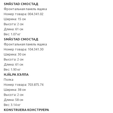
SMÅSTAD СМОСТАД
Фронтальная панель ящика
Номер товара: 004.341.02
Ширина: 15 см
Высота: 2 см
Длина: 61 см
Вес: 1.07 кг
SMÅSTAD СМОСТАД
Фронтальная панель ящика
Номер товара: 104.341.30
Ширина: 30 см
Высота: 2 см
Длина: 61 см
Вес: 1.93 кг
HJÄLPA ХЭЛПА
Полка
Номер товара: 703.875.74
Ширина: 38 см
Высота: 2 см
Длина: 58 см
Вес: 3.14 кг
KONSTRUERA КОНСТРУЕРА