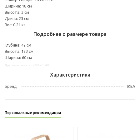
Ширина: 18 см
Высота: 3 см
Длина: 23 см
Вес: 0.21 кг
Подробнее о размере товара
Глубина: 42 см
Высота: 123 см
Ширина: 60 см
Другие варианты: s29420840
Характеристики
Бренд
IKEA
Персональные рекомендации