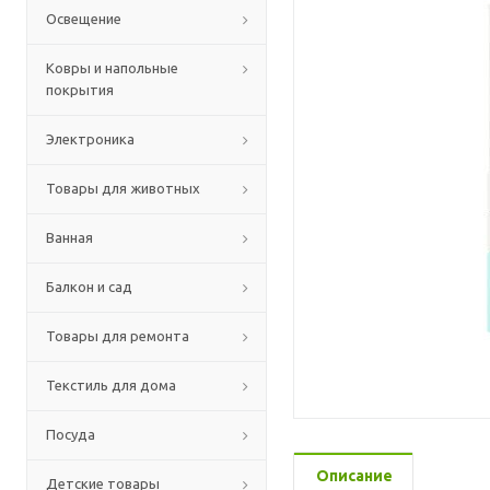
Освещение
Ковры и напольные
покрытия
Электроника
Товары для животных
Ванная
Балкон и сад
Товары для ремонта
Текстиль для дома
Посуда
Описание
Детские товары