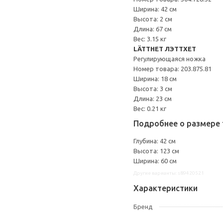
Ширина: 42 см
Высота: 2 см
Длина: 67 см
Вес: 3.15 кг
LÄTTHET ЛЭТТХЕТ
Регулирующаяся ножка
Номер товара: 203.875.81
Ширина: 18 см
Высота: 3 см
Длина: 23 см
Вес: 0.21 кг
Подробнее о размере 
Глубина: 42 см
Высота: 123 см
Ширина: 60 см
Другие варианты: s89420521
Характеристики
Бренд