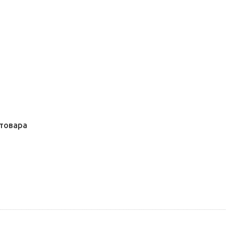
товара