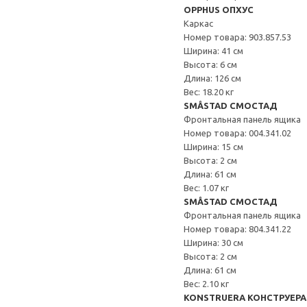
OPPHUS ОПХУС
Каркас
Номер товара: 903.857.53
Ширина: 41 см
Высота: 6 см
Длина: 126 см
Вес: 18.20 кг
SMÅSTAD СМОСТАД
Фронтальная панель ящика
Номер товара: 004.341.02
Ширина: 15 см
Высота: 2 см
Длина: 61 см
Вес: 1.07 кг
SMÅSTAD СМОСТАД
Фронтальная панель ящика
Номер товара: 804.341.22
Ширина: 30 см
Высота: 2 см
Длина: 61 см
Вес: 2.10 кг
KONSTRUERA КОНСТРУЕРА