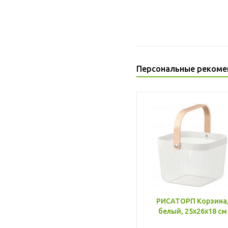
Персональные рекоме
РИСАТОРП Корзина
белый, 25x26x18 см