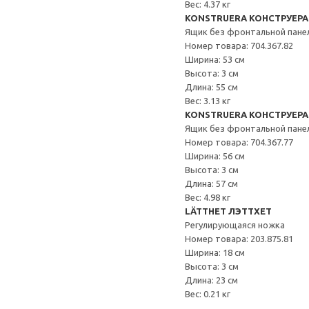
Вес: 4.37 кг
KONSTRUERA КОНСТРУЕРА
Ящик без фронтальной пане
Номер товара: 704.367.82
Ширина: 53 см
Высота: 3 см
Длина: 55 см
Вес: 3.13 кг
KONSTRUERA КОНСТРУЕРА
Ящик без фронтальной пане
Номер товара: 704.367.77
Ширина: 56 см
Высота: 3 см
Длина: 57 см
Вес: 4.98 кг
LÄTTHET ЛЭТТХЕТ
Регулирующаяся ножка
Номер товара: 203.875.81
Ширина: 18 см
Высота: 3 см
Длина: 23 см
Вес: 0.21 кг