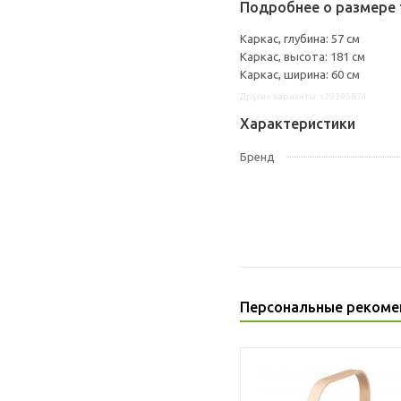
Подробнее о размере 
Каркас, глубина: 57 см
Каркас, высота: 181 см
Каркас, ширина: 60 см
Другие варианты: s29395874
Характеристики
Бренд
Персональные рекоме