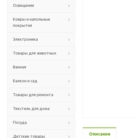
Освещение
Ковры и напольные
покрытия
Электроника
Товары для животных
Ванная
Балкон и сад
Товары для ремонта
Текстиль для дома
Посуда
Описание
Детские товары