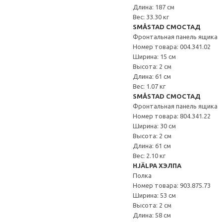
Длина: 187 см
Вес: 33.30 кг
SMÅSTAD СМОСТАД
Фронтальная панель ящика
Номер товара: 004.341.02
Ширина: 15 см
Высота: 2 см
Длина: 61 см
Вес: 1.07 кг
SMÅSTAD СМОСТАД
Фронтальная панель ящика
Номер товара: 804.341.22
Ширина: 30 см
Высота: 2 см
Длина: 61 см
Вес: 2.10 кг
HJÄLPA ХЭЛПА
Полка
Номер товара: 903.875.73
Ширина: 53 см
Высота: 2 см
Длина: 58 см