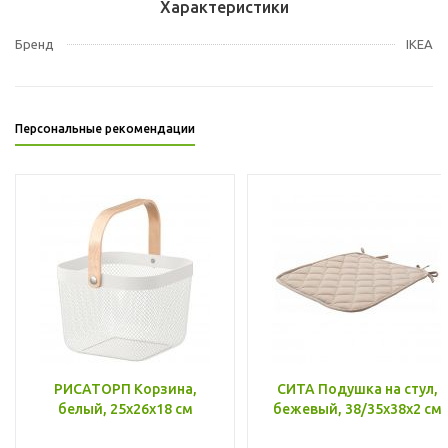
Характеристики
Бренд
IKEA
Персональные рекомендации
РИСАТОРП Корзина,
СИТА Подушка на стул,
белый, 25x26x18 см
бежевый, 38/35x38x2 см