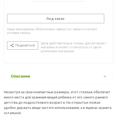
Под заказ
Наши менеджеры обязательно свяжутся с вами и уточнят
условия заказа
Цена действительна только для интернет-
Поделиться
магазина и может отличаться от цен в
розничных магазинах
Описание
Несмотря на свои компактные размеры, этот стеллаж обеспечит
много места для хранения вещей ребенка от его самого раннего
детства до подросткового возраста. На открытых полках
удобно держать вещи частого использования, а в ящиках хранить
остальное.