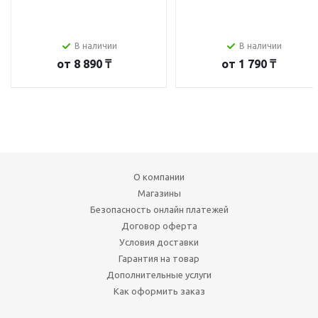
В наличии
В наличии
от
8 890 ₸
от
1 790 ₸
О компании
Магазины
Безопасность онлайн платежей
Договор оферта
Условия доставки
Гарантия на товар
Дополнительные услуги
Как оформить заказ