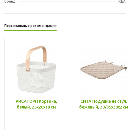
Бренд
IKEA
Персональные рекомендации
РИСАТОРП Корзина,
СИТА Подушка на стул,
белый, 25x26x18 см
бежевый, 38/35x38x2 см