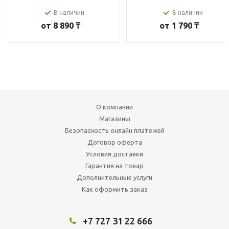
В наличии
В наличии
от
8 890 ₸
от
1 790 ₸
О компании
Магазины
Безопасность онлайн платежей
Договор оферта
Условия доставки
Гарантия на товар
Дополнительные услуги
Как оформить заказ
+7 727 31 22 666