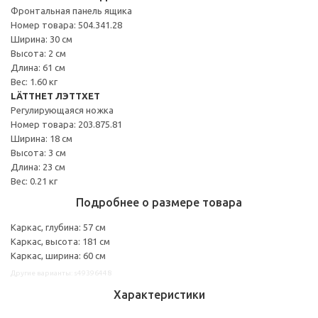
Фронтальная панель ящика
Номер товара: 504.341.28
Ширина: 30 см
Высота: 2 см
Длина: 61 см
Вес: 1.60 кг
LÄTTHET ЛЭТТХЕТ
Регулирующаяся ножка
Номер товара: 203.875.81
Ширина: 18 см
Высота: 3 см
Длина: 23 см
Вес: 0.21 кг
Подробнее о размере товара
Каркас, глубина: 57 см
Каркас, высота: 181 см
Каркас, ширина: 60 см
Другие варианты: s49396448
Характеристики