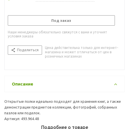
Под заказ
Наши менеджеры обязательно свяжутся с вами и уточнят
условия заказа
Цена действительна только для интернет-
Поделиться
магазина и может отличаться от цен в
розничных магазинах
Описание
Открытые полки идеально подходят для хранения книг, а также
демонстрации предметов коллекции, фотографий, собранных
пазлов или поделок.
Артикул: 493.964.48
Подробнее о товаре