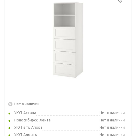
Нет в наличии
УЮТ Астана
Нет в наличии
Новосибирск, Лента
Нет в наличии
УЮТ в тц Апорт
Нет в наличии
УЮТ Алматы
Нет в наличии