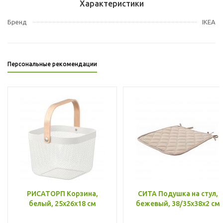
Характеристики
Бренд
IKEA
Персональные рекомендации
РИСАТОРП Корзина,
СИТА Подушка на стул,
белый, 25x26x18 см
бежевый, 38/35x38x2 см