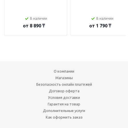
В наличии
В наличии
от
8 890 ₸
от
1 790 ₸
О компании
Магазины
Безопасность онлайн платежей
Договор оферта
Условия доставки
Гарантия на товар
Дополнительные услуги
Как оформить заказ