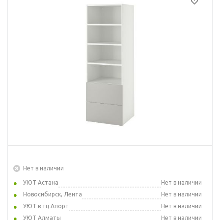
Нет в наличии
УЮТ Астана
Нет в наличии
Новосибирск, Лента
Нет в наличии
УЮТ в тц Апорт
Нет в наличии
УЮТ Алматы
Нет в наличии