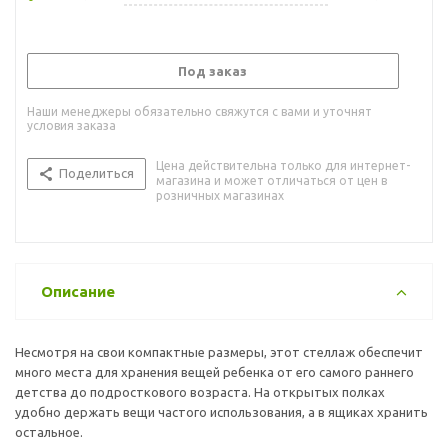
Под заказ
Наши менеджеры обязательно свяжутся с вами и уточнят
условия заказа
Цена действительна только для интернет-
Поделиться
магазина и может отличаться от цен в
розничных магазинах
Описание
Несмотря на свои компактные размеры, этот стеллаж обеспечит
много места для хранения вещей ребенка от его самого раннего
детства до подросткового возраста. На открытых полках
удобно держать вещи частого использования, а в ящиках хранить
остальное.