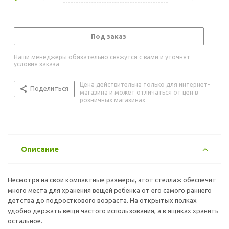
Под заказ
Наши менеджеры обязательно свяжутся с вами и уточнят
условия заказа
Цена действительна только для интернет-
Поделиться
магазина и может отличаться от цен в
розничных магазинах
Описание
Несмотря на свои компактные размеры, этот стеллаж обеспечит
много места для хранения вещей ребенка от его самого раннего
детства до подросткового возраста. На открытых полках
удобно держать вещи частого использования, а в ящиках хранить
остальное.