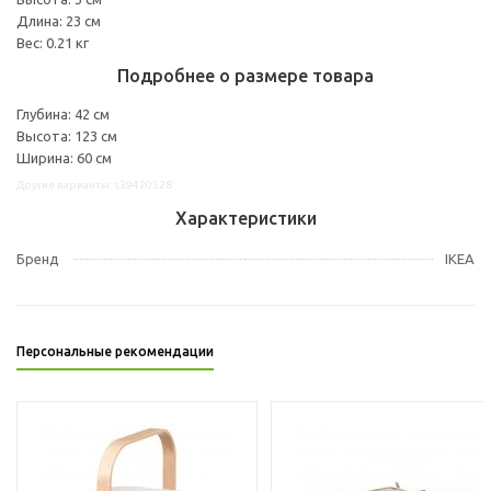
Длина: 23 см
Вес: 0.21 кг
Подробнее о размере товара
Глубина: 42 см
Высота: 123 см
Ширина: 60 см
Другие варианты: s39420528
Характеристики
Бренд
IKEA
Персональные рекомендации