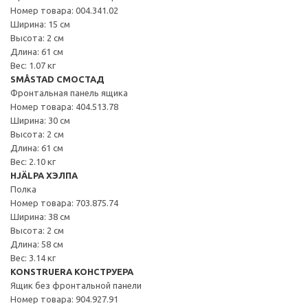
Номер товара: 004.341.02
Ширина: 15 см
Высота: 2 см
Длина: 61 см
Вес: 1.07 кг
SMÅSTAD СМОСТАД
Фронтальная панель ящика
Номер товара: 404.513.78
Ширина: 30 см
Высота: 2 см
Длина: 61 см
Вес: 2.10 кг
HJÄLPA ХЭЛПА
Полка
Номер товара: 703.875.74
Ширина: 38 см
Высота: 2 см
Длина: 58 см
Вес: 3.14 кг
KONSTRUERA КОНСТРУЕРА
Ящик без фронтальной панели
Номер товара: 904.927.91