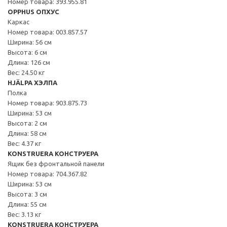
Номер товара: 393.955.81
OPPHUS ОПХУС
Каркас
Номер товара: 003.857.57
Ширина: 56 см
Высота: 6 см
Длина: 126 см
Вес: 24.50 кг
HJÄLPA ХЭЛПА
Полка
Номер товара: 903.875.73
Ширина: 53 см
Высота: 2 см
Длина: 58 см
Вес: 4.37 кг
KONSTRUERA КОНСТРУЕРА
Ящик без фронтальной панели
Номер товара: 704.367.82
Ширина: 53 см
Высота: 3 см
Длина: 55 см
Вес: 3.13 кг
KONSTRUERA КОНСТРУЕРА