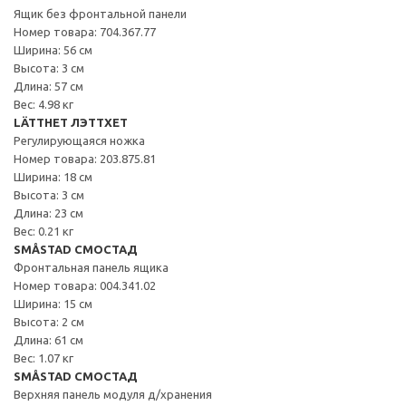
Ящик без фронтальной панели
Номер товара: 704.367.77
Ширина: 56 см
Высота: 3 см
Длина: 57 см
Вес: 4.98 кг
LÄTTHET ЛЭТТХЕТ
Регулирующаяся ножка
Номер товара: 203.875.81
Ширина: 18 см
Высота: 3 см
Длина: 23 см
Вес: 0.21 кг
SMÅSTAD СМОСТАД
Фронтальная панель ящика
Номер товара: 004.341.02
Ширина: 15 см
Высота: 2 см
Длина: 61 см
Вес: 1.07 кг
SMÅSTAD СМОСТАД
Верхняя панель модуля д/хранения