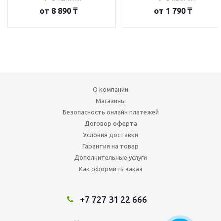
от
8 890 ₸
от
1 790 ₸
О компании
Магазины
Безопасность онлайн платежей
Договор оферта
Условия доставки
Гарантия на товар
Дополнительные услуги
Как оформить заказ
+7 727 31 22 666