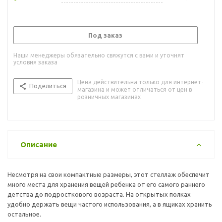
Под заказ
Наши менеджеры обязательно свяжутся с вами и уточнят
условия заказа
Цена действительна только для интернет-
Поделиться
магазина и может отличаться от цен в
розничных магазинах
Описание
Несмотря на свои компактные размеры, этот стеллаж обеспечит
много места для хранения вещей ребенка от его самого раннего
детства до подросткового возраста. На открытых полках
удобно держать вещи частого использования, а в ящиках хранить
остальное.