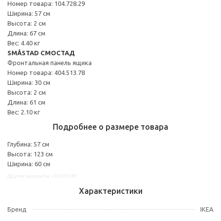
Номер товара: 104.728.29
Ширина: 57 см
Высота: 2 см
Длина: 67 см
Вес: 4.40 кг
SMÅSTAD СМОСТАД
Фронтальная панель ящика
Номер товара: 404.513.78
Ширина: 30 см
Высота: 2 см
Длина: 61 см
Вес: 2.10 кг
Подробнее о размере товара
Глубина: 57 см
Высота: 123 см
Ширина: 60 см
Другие варианты: s39395581
Характеристики
Бренд
IKEA