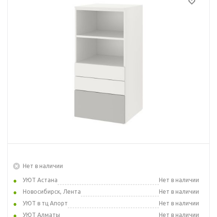
Нет в наличии
УЮТ Астана
Нет в наличии
Новосибирск, Лента
Нет в наличии
УЮТ в тц Апорт
Нет в наличии
УЮТ Алматы
Нет в наличии