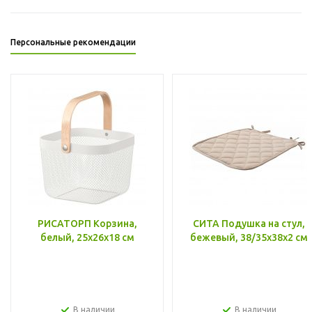
Персональные рекомендации
РИСАТОРП Корзина,
СИТА Подушка на стул,
белый, 25x26x18 см
бежевый, 38/35x38x2 см
В наличии
В наличии