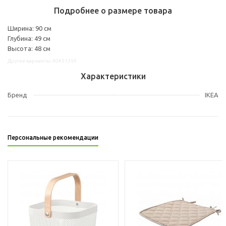
Подробнее о размере товара
Ширина: 90 см
Глубина: 49 см
Высота: 48 см
Другие варианты: 40451359
Характеристики
Бренд
IKEA
Персональные рекомендации