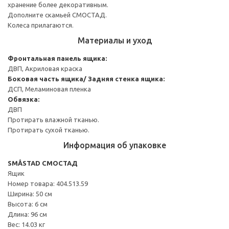
хранение более декоративным.
Дополните скамьей СМОСТАД.
Колеса прилагаются.
Материалы и уход
Фронтальная панель ящика:
ДВП, Акриловая краска
Боковая часть ящика/ Задняя стенка ящика:
ДСП, Меламиновая пленка
Обвязка:
ДВП
Протирать влажной тканью.
Протирать сухой тканью.
Информация об упаковке
SMÅSTAD СМОСТАД
Ящик
Номер товара: 404.513.59
Ширина: 50 см
Высота: 6 см
Длина: 96 см
Вес: 14.03 кг