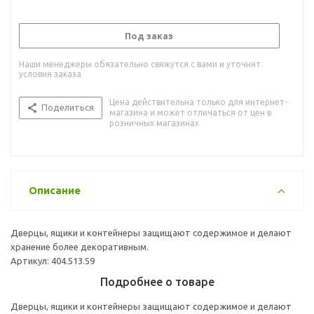
Под заказ
Наши менеджеры обязательно свяжутся с вами и уточнят
условия заказа
Цена действительна только для интернет-
Поделиться
магазина и может отличаться от цен в
розничных магазинах
Описание
Дверцы, ящики и контейнеры защищают содержимое и делают
хранение более декоративным.
Артикул: 404.513.59
Подробнее о товаре
Дверцы, ящики и контейнеры защищают содержимое и делают