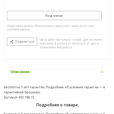
Под заказ
Наши менеджеры обязательно свяжутся с вами и уточнят
условия заказа
Цена действительна только для интернет-
Поделиться
магазина и может отличаться от цен в
розничных магазинах
Описание
Бесплатно 5 лет гарантии. Подробнее об условиях гарантии — в
гарантийной брошюре.
Артикул: 402.780.72
Подробнее о товаре
Бесплатно 5 лет гарантии. Подробнее об условиях гарантии — в