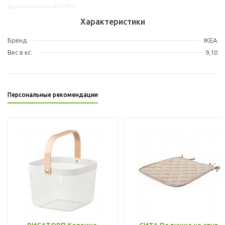
Другие варианты: 40278072
Характеристики
Бренд
IKEA
Вес в кг.
9,10
Персональные рекомендации