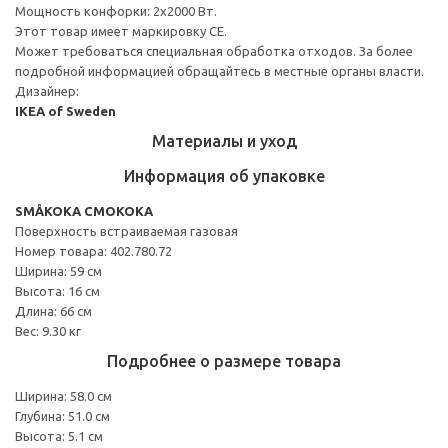
Мощность конфорки: 2х2000 Вт.
Этот товар имеет маркировку CE.
Может требоваться специальная обработка отходов. За более
подробной информацией обращайтесь в местные органы власти.
Дизайнер:
IKEA of Sweden
Материалы и уход
Информация об упаковке
SMÅKOKA СМОКОКА
Поверхность встраиваемая газовая
Номер товара: 402.780.72
Ширина: 59 см
Высота: 16 см
Длина: 66 см
Вес: 9.30 кг
Подробнее о размере товара
Ширина: 58.0 см
Глубина: 51.0 см
Высота: 5.1 см