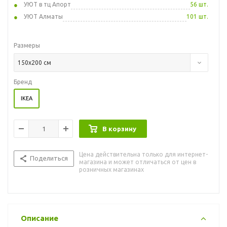
УЮТ в тц Апорт
56 шт.
УЮТ Алматы
101 шт.
Размеры
150x200 см
Бренд
IKEA
В корзину
Цена действительна только для интернет-
Поделиться
магазина и может отличаться от цен в
розничных магазинах
Описание