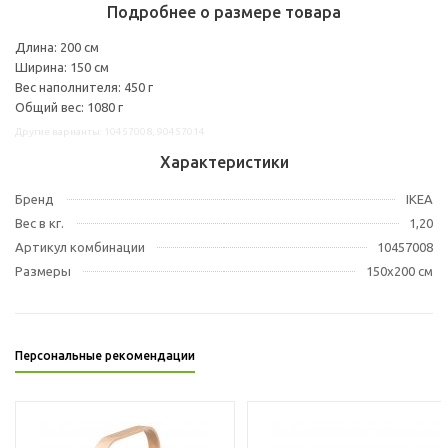
Подробнее о размере товара
Длина: 200 см
Ширина: 150 см
Вес наполнителя: 450 г
Общий вес: 1080 г
Другие варианты: 10457008, 90457014
Характеристики
Бренд
IKEA
Вес в кг.
1,20
Артикул комбинации
10457008
Размеры
150x200 см
Персональные рекомендации