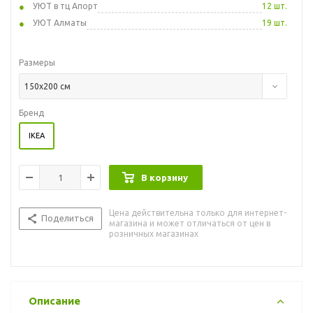
УЮТ в тц Апорт
12 шт.
УЮТ Алматы
19 шт.
Размеры
150x200 см
Бренд
IKEA
В корзину
Цена действительна только для интернет-
Поделиться
магазина и может отличаться от цен в
розничных магазинах
Описание