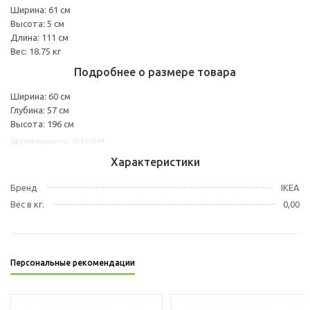
Ширина: 61 см
Высота: 5 см
Длина: 111 см
Вес: 18.75 кг
Подробнее о размере товара
Ширина: 60 см
Глубина: 57 см
Высота: 196 см
Другие варианты: 10436964
Характеристики
Бренд
IKEA
Вес в кг.
0,00
Персональные рекомендации