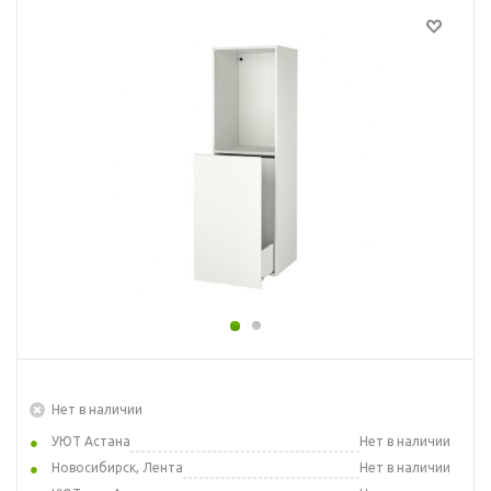
Нет в наличии
УЮТ Астана
Нет в наличии
Новосибирск, Лента
Нет в наличии