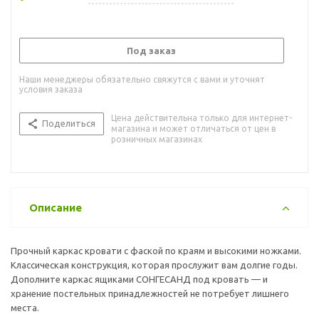
Под заказ
Наши менеджеры обязательно свяжутся с вами и уточнят
условия заказа
Цена действительна только для интернет-
Поделиться
магазина и может отличаться от цен в
розничных магазинах
Описание
Прочный каркас кровати с фаской по краям и высокими ножками.
Классическая конструкция, которая прослужит вам долгие годы.
Дополните каркас ящиками СОНГЕСАНД под кровать — и
хранение постельных принадлежностей не потребует лишнего
места.