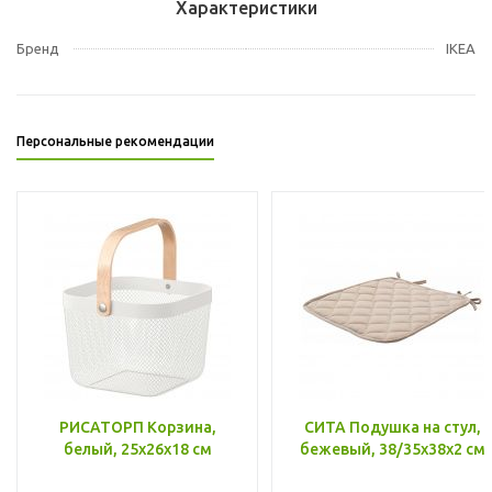
Характеристики
Бренд
IKEA
Персональные рекомендации
РИСАТОРП Корзина,
СИТА Подушка на стул,
белый, 25x26x18 см
бежевый, 38/35x38x2 см