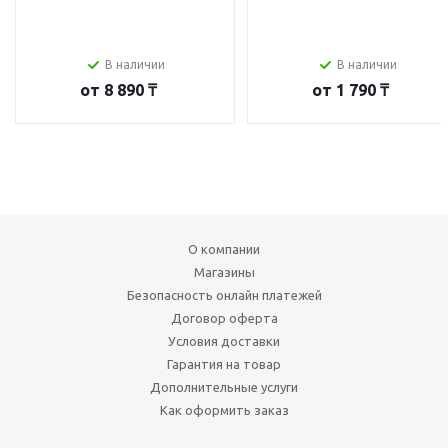
В наличии
В наличии
от
8 890 ₸
от
1 790 ₸
О компании
Магазины
Безопасность онлайн платежей
Договор оферта
Условия доставки
Гарантия на товар
Дополнительные услуги
Как оформить заказ