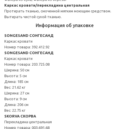
Каркас кровати/перекладина центральная
Протирать тканью, смоченной мягким моющим средством.
Вытирать чистой сухой тканью.
Информация об упаковке
SONGESAND СОНГЕСАНД
Каркас кровати
Номер товара: 392.412.92
SONGESAND СОНГЕСАНД
Каркас кровати
Номер товара: 203.725.08
Ширина: 50 см
Высота: 5 см
Длина: 185 см
Вес: 21.62 кг
Ширина: 27 см
Высота: 9 см
Длина: 206 см
Вес: 22.75 кг
SKORVA СКОРВА
Перекладина центральная
Номер товара: 003.691.68